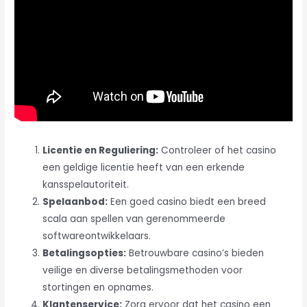
Licentie en Reguliering:
Controleer of het casino
een geldige licentie heeft van een erkende
kansspelautoriteit.
Spelaanbod:
Een goed casino biedt een breed
scala aan spellen van gerenommeerde
softwareontwikkelaars.
Betalingsopties:
Betrouwbare casino’s bieden
veilige en diverse betalingsmethoden voor
stortingen en opnames.
Klantenservice:
Zorg ervoor dat het casino een