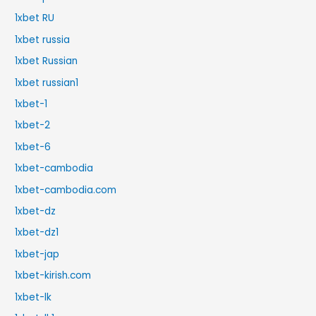
1xbet RU
1xbet russia
1xbet Russian
1xbet russian1
1xbet-1
1xbet-2
1xbet-6
1xbet-cambodia
1xbet-cambodia.com
1xbet-dz
1xbet-dz1
1xbet-jap
1xbet-kirish.com
1xbet-lk