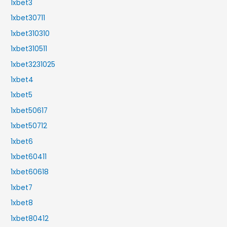
1xbet3
1xbet30711
1xbet310310
1xbet310511
1xbet3231025
1xbet4
1xbet5
1xbet50617
1xbet50712
1xbet6
1xbet60411
1xbet60618
1xbet7
1xbet8
1xbet80412