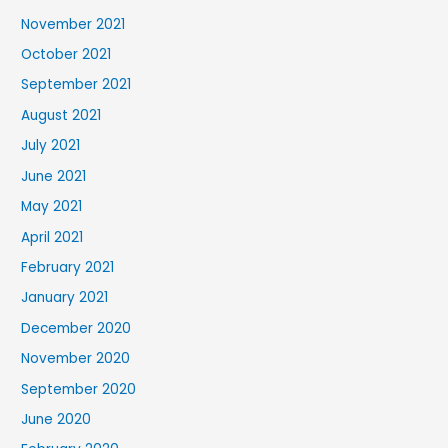
November 2021
October 2021
September 2021
August 2021
July 2021
June 2021
May 2021
April 2021
February 2021
January 2021
December 2020
November 2020
September 2020
June 2020