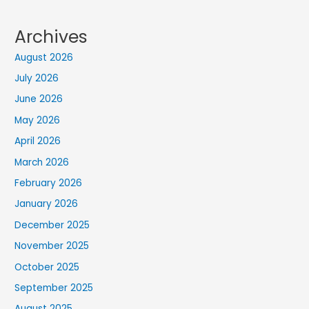
Archives
August 2026
July 2026
June 2026
May 2026
April 2026
March 2026
February 2026
January 2026
December 2025
November 2025
October 2025
September 2025
August 2025