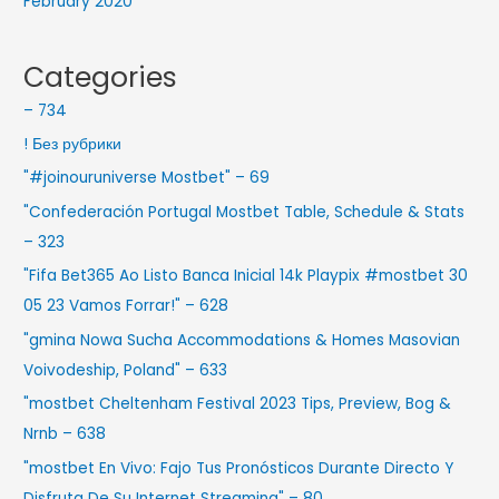
February 2020
Categories
– 734
! Без рубрики
"#joinouruniverse Mostbet" – 69
"Confederación Portugal Mostbet Table, Schedule & Stats
– 323
"Fifa Bet365 Ao Listo Banca Inicial 14k Playpix #mostbet 30
05 23 Vamos Forrar!" – 628
"gmina Nowa Sucha Accommodations & Homes Masovian
Voivodeship, Poland" – 633
"mostbet Cheltenham Festival 2023 Tips, Preview, Bog &
Nrnb – 638
"mostbet En Vivo: Fajo Tus Pronósticos Durante Directo Y
Disfruta De Su Internet Streaming" – 80