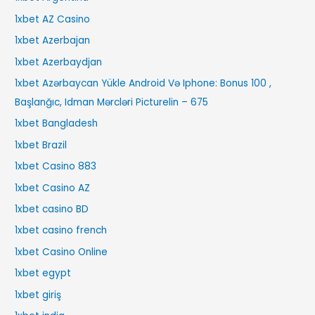
1xbet AZ Casino
1xbet Azerbajan
1xbet Azerbaydjan
1xbet Azərbaycan Yükle Android Və Iphone: Bonus 100 ,
Başlanğıc, Idman Mərcləri Picturelin – 675
1xbet Bangladesh
1xbet Brazil
1xbet Casino 883
1xbet Casino AZ
1xbet casino BD
1xbet casino french
1xbet Casino Online
1xbet egypt
1xbet giriş