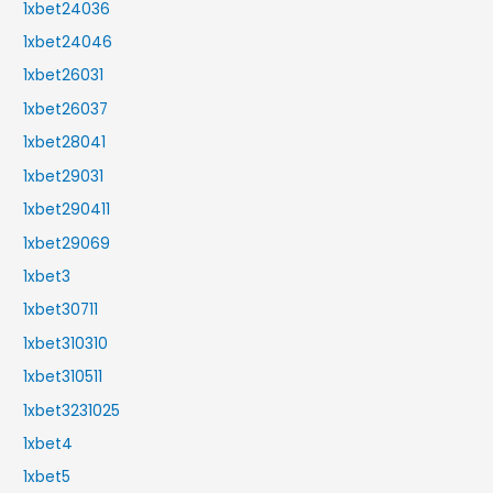
1xbet24036
1xbet24046
1xbet26031
1xbet26037
1xbet28041
1xbet29031
1xbet290411
1xbet29069
1xbet3
1xbet30711
1xbet310310
1xbet310511
1xbet3231025
1xbet4
1xbet5