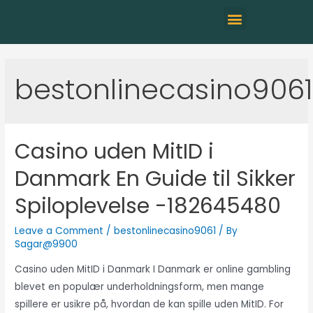
bestonlinecasino9061
Casino uden MitID i
Danmark En Guide til Sikker
Spiloplevelse -182645480
Leave a Comment
/
bestonlinecasino9061
/ By
Sagar@9900
Casino uden MitID i Danmark I Danmark er online gambling
blevet en populær underholdningsform, men mange
spillere er usikre på, hvordan de kan spille uden MitID. For