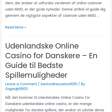
dem, der ønsker at udforske verdenen af online casinoer
uden MitID, er der gode nyheder. Denne artikel vil guide dig
gennem de vigtigste aspekter af casinoer uden MitID …
Read More »
Udenlandske Online
Casino for Danskere – En
Guide til Bedste
Spillemuligheder
Leave a Comment
/
bestonlinecasino9061
/ By
Sagar@9900
Når det kommer til Udenlandske Online Casino for
Danskere udenlandske online casino, er der mange
muligheder for danske spillere, der ønsker at udvide deres