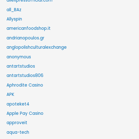
aliexpressofficial.com
all_BAz
Allyspin
americanfoodshop.it
andrianopoulos.gr
anglopolishculturalexchange
anonymous
antartstudios
antartstudios806
Aphrodite Casino
APK
apoteket4
Apple Pay Casino
approveit
aqua-tech