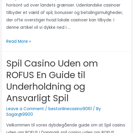
horisont ud over landets grænser. Udenlandske casinoer
tilbyder et væld af spil, bonusser og betalingsmuligheder,
der ofte overstiger hvad lokale casinoer kan tilbyde. I
denne artikel vil vi dykke ned i …
Read More »
Spil Casino Uden om
ROFUS En Guide til
Underholdning og
Ansvarligt Spil
Leave a Comment
/
bestonlinecasino9061
/ By
Sagar@9900
Velkommen til vores dybdegående guide om at Spil casino
uden om ROFUS i Danmark spil casino uden om ROFUS.