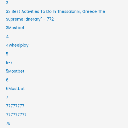
3
33 Best Activities To Do In Thessaloniki, Greece The
Supreme Itinerary" – 772
3Mostbet
4
4wheelplay
5
5-7
5Mostbet
6
6Mostbet
7
77777777
777777777
7k