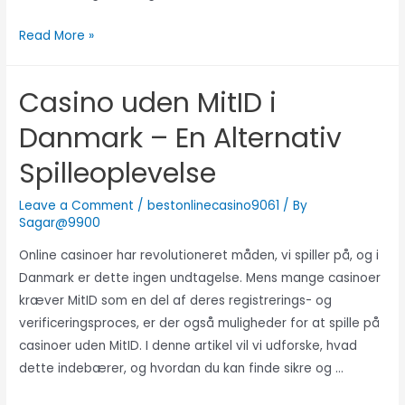
Read More »
Casino uden MitID i
Danmark – En Alternativ
Spilleoplevelse
Leave a Comment
/
bestonlinecasino9061
/ By
Sagar@9900
Online casinoer har revolutioneret måden, vi spiller på, og i
Danmark er dette ingen undtagelse. Mens mange casinoer
kræver MitID som en del af deres registrerings- og
verificeringsproces, er der også muligheder for at spille på
casinoer uden MitID. I denne artikel vil vi udforske, hvad
dette indebærer, og hvordan du kan finde sikre og …