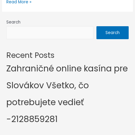
Read More »
Search
Search
Recent Posts
Zahraničné online kasína pre
Slovákov Všetko, čo
potrebujete vedieť
-2128859281