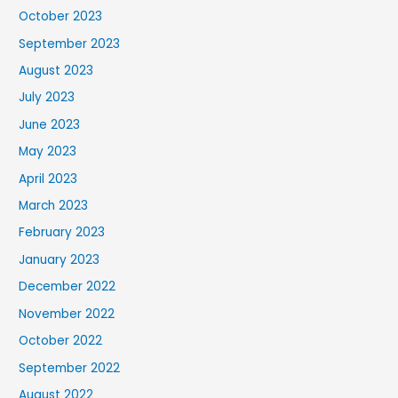
October 2023
September 2023
August 2023
July 2023
June 2023
May 2023
April 2023
March 2023
February 2023
January 2023
December 2022
November 2022
October 2022
September 2022
August 2022