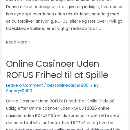
Denne artikel er designet til at give dig indsigt i, hvordan du
kan nyde spilleverdenen uden restriktioner, samtidig med
at du forbliver ansvarlig. ROFUS, eller Register Over Frivilligt
Udelukkede Spillere, er et vigtigt redskab til at …
Read More »
Online Casinoer Uden
ROFUS Frihed til at Spille
Leave a Comment
/
bestonlinecasino9061
/ By
Sagar@9900
Online Casinoer Uden ROFUS: Frihed til at Spille Er du på
udkig efter Online casinoer uden ROFUS i 2026 online
casinoer uden ROFUS? Så er du kommet til det rette sted! I
denne artikel vil vi udforske, hvad ROFUS er, og hvorfor