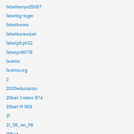
1xbetkenya25067
1xbetkg-login
1xbetkorea
1xbetkorea.bet
1xbetph.ph22
1xbetpt80715
1xcinta
1xcinta.org
2
2020educacao
20bet Casino 874
20bet Pl 969
21
21_06_en_PB