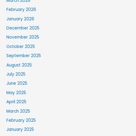
March 2026
February 2026
January 2026
December 2025
November 2025
October 2025
September 2025
August 2025
July 2025
June 2025
May 2025
April 2025
March 2025
February 2025
January 2025