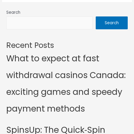
Search
Search
Recent Posts
What to expect at fast
withdrawal casinos Canada:
exciting games and speedy
payment methods
SpinsUp: The Quick‑Spin