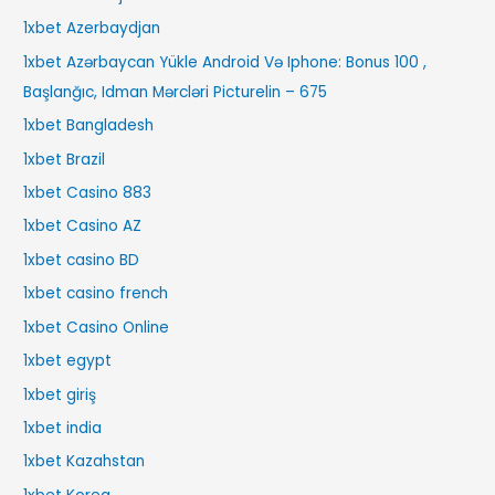
1xbet Azerbaydjan
1xbet Azərbaycan Yükle Android Və Iphone: Bonus 100 ,
Başlanğıc, Idman Mərcləri Picturelin – 675
1xbet Bangladesh
1xbet Brazil
1xbet Casino 883
1xbet Casino AZ
1xbet casino BD
1xbet casino french
1xbet Casino Online
1xbet egypt
1xbet giriş
1xbet india
1xbet Kazahstan