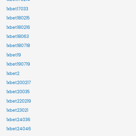
1xbet17033
1xbet180215
1xbet180216
1xbet18063
1xbet180718
1xbet19
1xbet190719
1xbet2
1xbet200217
1xbet20035
1xbet220219
1xbet23021
1xbet24036
1xbet24046