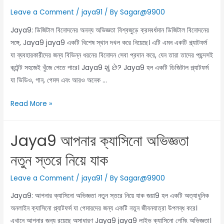
Leave a Comment
/
jaya91
/ By
Sagar@9900
Jaya9: ডিজিটাল বিনোদনের অনন্য অভিজ্ঞতা বিশ্বজুড়ে ক্রমবর্ধমান ডিজিটাল বিনোদনের
সঙ্গে, Jaya9 jaya9 একটি বিশেষ স্থান দখল করে নিয়েছে। এটি এমন একটি প্ল্যাটফর্ম
যা ব্যবহারকারীদের জন্য বিভিন্ন ধরনের বিনোদন সেবা প্রদান করে, যেন তারা তাদের পছন্দসই
কন্টেন্ট সহজেই খুঁজে পেতে পারে। Jaya9 શું છે? Jaya9 হল একটি ডিজিটাল প্ল্যাটফর্ম
যা ভিডিও, গান, গেমস এবং আরও অনেক …
Read More »
Jaya9 আপনার ক্যাসিনো অভিজ্ঞতা
নতুন স্তরে নিয়ে যাক
Leave a Comment
/
jaya91
/ By
Sagar@9900
Jaya9: আপনার ক্যাসিনো অভিজ্ঞতা নতুন স্তরে নিয়ে যাক জয়া9 হল একটি অত্যাধুনিক
অনলাইন ক্যাসিনো প্ল্যাটফর্ম যা গেমারদের জন্য একটি নতুন জীবনযাত্রা উপলব্ধ করে।
এখানে আপনার জন্য রয়েছে অসাধারণ Jaya9 jaya9 লাইভ ক্যাসিনো গেমিং অভিজ্ঞতা।