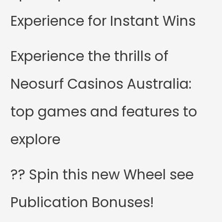
Experience for Instant Wins
Experience the thrills of
Neosurf Casinos Australia:
top games and features to
explore
?? Spin this new Wheel see
Publication Bonuses!