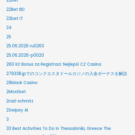
22bet
22Bet BD
22bet IT
24
25
25.06.2026 ru0263
25.06.2026-p0020
260 Kč Bonus za Registraci: Nejlepší CZ Casina
279338.jpでのコンクエスタドールカジノの入金ボーナスを解説
29black Casino
2Mostbet
2rad-schmitz
2Swipey AI
3
33 Best Activities To Do In Thessaloniki, Greece The