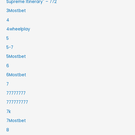
Supreme Itinerary" – 772
3Mostbet
4
4wheelplay
5
5-7
5Mostbet
6
6Mostbet
7
77777777
777777777
7k
7Mostbet
8