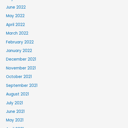
June 2022
May 2022
April 2022
March 2022
February 2022
January 2022
December 2021
November 2021
October 2021
September 2021
August 2021
July 2021
June 2021
May 2021