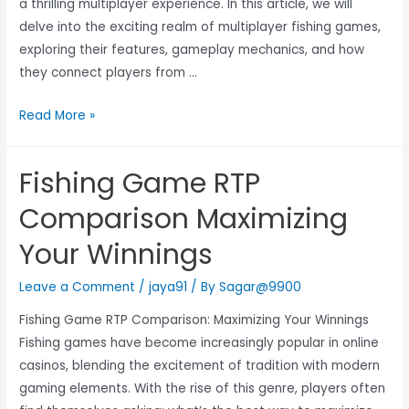
a thrilling multiplayer experience. In this article, we will
delve into the exciting realm of multiplayer fishing games,
exploring their features, gameplay mechanics, and how
they connect players from …
Read More »
Fishing Game RTP
Comparison Maximizing
Your Winnings
Leave a Comment
/
jaya91
/ By
Sagar@9900
Fishing Game RTP Comparison: Maximizing Your Winnings
Fishing games have become increasingly popular in online
casinos, blending the excitement of tradition with modern
gaming elements. With the rise of this genre, players often