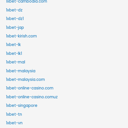
1xbet-cambodia.com
1xbet-dz
1xbet-dz1
1xbet-jap
1xbet-kirish.com
1xbet-lk
1xbet-lk1
1xbet-mal
1xbet-malaysia
1xbet-malaysia.com
1xbet-online-casino.com
1xbet-online-casino.comuz
1xbet-singapore
1xbet-tn
1xbet-vn