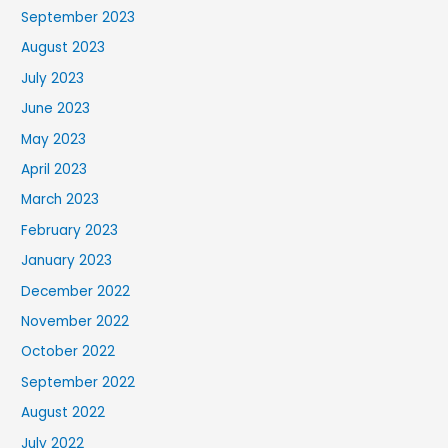
September 2023
August 2023
July 2023
June 2023
May 2023
April 2023
March 2023
February 2023
January 2023
December 2022
November 2022
October 2022
September 2022
August 2022
July 2022