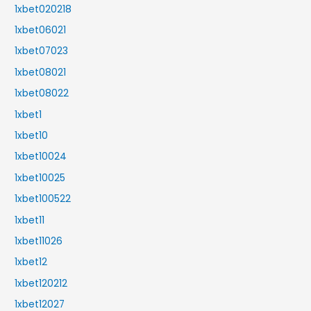
1xbet020218
1xbet06021
1xbet07023
1xbet08021
1xbet08022
1xbet1
1xbet10
1xbet10024
1xbet10025
1xbet100522
1xbet11
1xbet11026
1xbet12
1xbet120212
1xbet12027