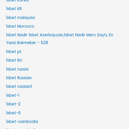
1xbet Korea
1xbet KR
1xbet malaysia
1xbet Morocco
1xbet Nadir 1xbet Azerbaycan,1xbet Nadir Merc Saytı, En
Yaxsi Bukmeker – 528
1xbet pt
1xbet RU
1xbet russia
1xbet Russian
1xbet russian1
1xbet-1
1xbet-2
1xbet-6
1xbet-cambodia