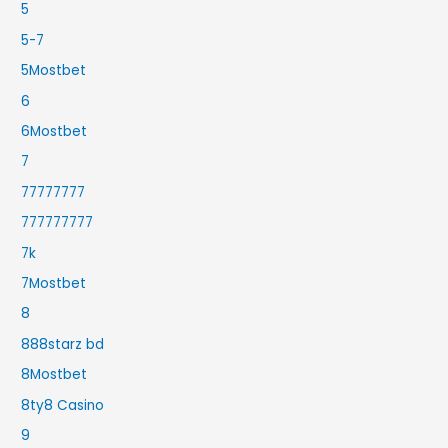
5
5-7
5Mostbet
6
6Mostbet
7
77777777
777777777
7k
7Mostbet
8
888starz bd
8Mostbet
8ty8 Casino
9