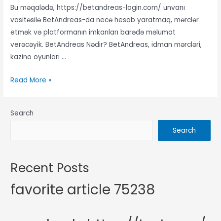
Bu məqalədə, https://betandreas-login.com/ ünvanı
vasitəsilə BetAndreas-da necə hesab yaratmaq, mərclər
etmək və platformanın imkanları barədə məlumat
verəcəyik. BetAndreas Nədir? BetAndreas, idman mərcləri,
kazino oyunları …
Read More »
Search
Search
Recent Posts
favorite article 75238