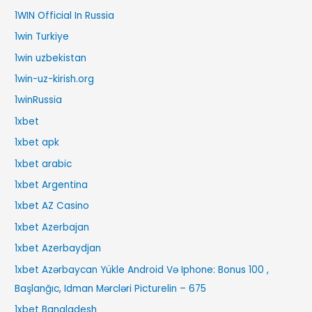
1WIN Official In Russia
1win Turkiye
1win uzbekistan
1win-uz-kirish.org
1winRussia
1xbet
1xbet apk
1xbet arabic
1xbet Argentina
1xbet AZ Casino
1xbet Azerbajan
1xbet Azerbaydjan
1xbet Azərbaycan Yükle Android Və Iphone: Bonus 100 ,
Başlanğıc, Idman Mərcləri Picturelin – 675
1xbet Bangladesh