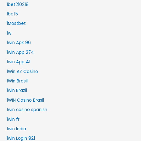
1bet210218
1bet5
1Mostbet
1w
1win Apk 96
1win App 274
1win App 41
1Win AZ Casino
1Win Brasil
1win Brazil
1WIN Casino Brasil
1win casino spanish
1win fr
1win India
1win Login 921