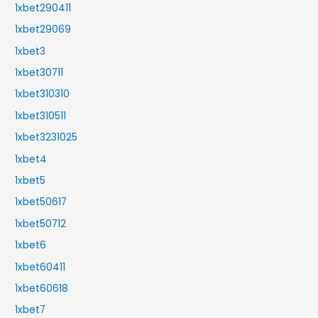
1xbet290411
1xbet29069
1xbet3
1xbet30711
1xbet310310
1xbet310511
1xbet3231025
1xbet4
1xbet5
1xbet50617
1xbet50712
1xbet6
1xbet60411
1xbet60618
1xbet7