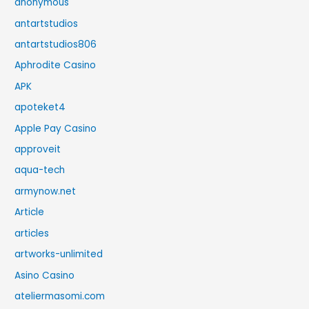
anonymous
antartstudios
antartstudios806
Aphrodite Casino
APK
apoteket4
Apple Pay Casino
approveit
aqua-tech
armynow.net
Article
articles
artworks-unlimited
Asino Casino
ateliermasomi.com