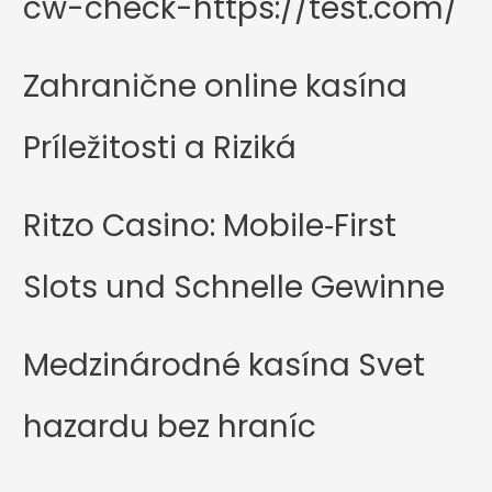
cw-check-https://test.com/
Zahranične online kasína
Príležitosti a Riziká
Ritzo Casino: Mobile‑First
Slots und Schnelle Gewinne
Medzinárodné kasína Svet
hazardu bez hraníc