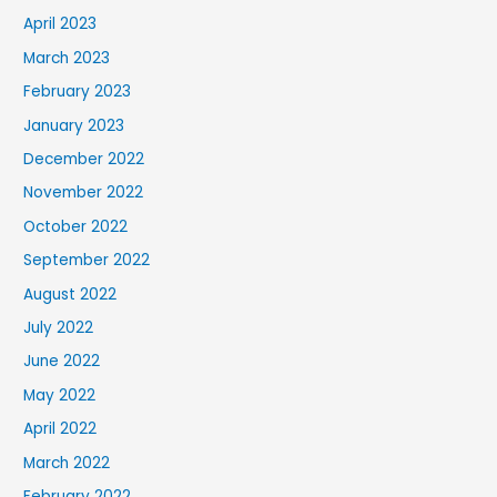
April 2023
March 2023
February 2023
January 2023
December 2022
November 2022
October 2022
September 2022
August 2022
July 2022
June 2022
May 2022
April 2022
March 2022
February 2022