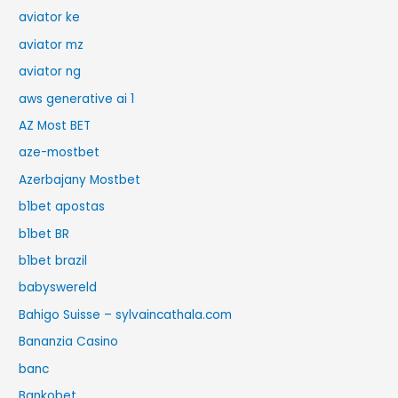
aviator ke
aviator mz
aviator ng
aws generative ai 1
AZ Most BET
aze-mostbet
Azerbajany Mostbet
b1bet apostas
b1bet BR
b1bet brazil
babyswereld
Bahigo Suisse – sylvaincathala.com
Bananzia Casino
banc
Bankobet