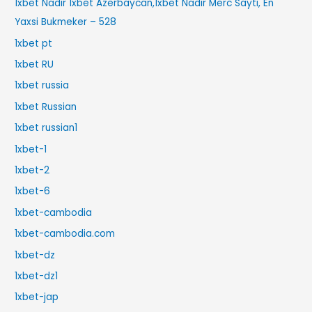
1xbet Nadir 1xbet Azerbaycan,1xbet Nadir Merc Saytı, En
Yaxsi Bukmeker – 528
1xbet pt
1xbet RU
1xbet russia
1xbet Russian
1xbet russian1
1xbet-1
1xbet-2
1xbet-6
1xbet-cambodia
1xbet-cambodia.com
1xbet-dz
1xbet-dz1
1xbet-jap