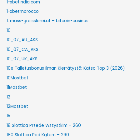
1-xbetindia.com
1-xbetmorocco
1. mass-greisslerei.at – bitcoin-casinos
10
10_07_AU_AKS
10_07_CA_AKS
10_07_UK_AKS
10e Talletusbonus Ilman Kierrätystä: Katso Top 3 (2026)
10Mostbet
11Mostbet
12
12Mostbet
15
18 Slottica Przede Wszystkim – 260
180 Slottica Pod Kątem – 290