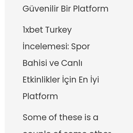
Güvenilir Bir Platform
1xbet Turkey
İncelemesi: Spor
Bahisi ve Canlı
Etkinlikler İçin En İyi
Platform
Some of these is a