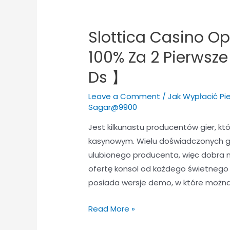
Slottica Casino Op
100% Za 2 Pierwsze
Ds 】
Leave a Comment
/
Jak Wypłacić Pie
Sagar@9900
Jest kilkunastu producentów gier, kt
kasynowym. Wielu doświadczonych gr
ulubionego producenta, więc dobra
ofertę konsol od każdego świetnego 
posiada wersje demo, w które można
Read More »