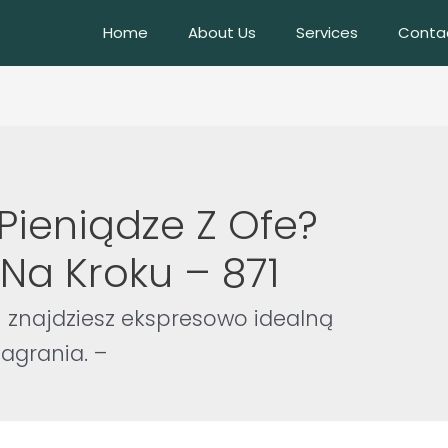
Home
About Us
Services
Conta
Pieniądze Z Ofe?
 Na Kroku – 871
h znajdziesz ekspresowo idealną
zagrania. –