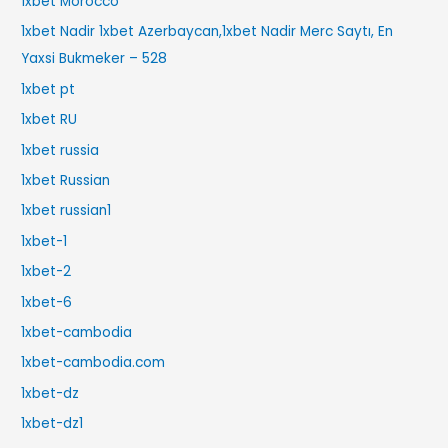
1xbet Morocco
1xbet Nadir 1xbet Azerbaycan,1xbet Nadir Merc Saytı, En
Yaxsi Bukmeker – 528
1xbet pt
1xbet RU
1xbet russia
1xbet Russian
1xbet russian1
1xbet-1
1xbet-2
1xbet-6
1xbet-cambodia
1xbet-cambodia.com
1xbet-dz
1xbet-dz1