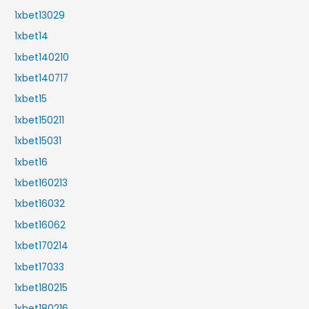
1xbet13029
1xbet14
1xbet140210
1xbet140717
1xbet15
1xbet150211
1xbet15031
1xbet16
1xbet160213
1xbet16032
1xbet16062
1xbet170214
1xbet17033
1xbet180215
1xbet180216