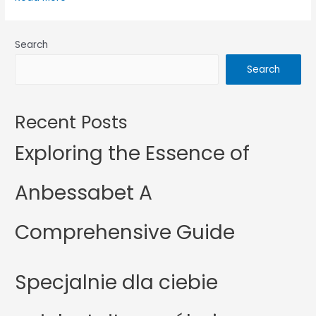
Search
Search
Recent Posts
Exploring the Essence of
Anbessabet A
Comprehensive Guide
Specjalnie dla ciebie