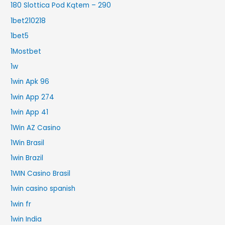
180 Slottica Pod Kątem – 290
1bet210218
1bet5
1Mostbet
1w
1win Apk 96
1win App 274
1win App 41
1Win AZ Casino
1Win Brasil
1win Brazil
1WIN Casino Brasil
1win casino spanish
1win fr
1win India