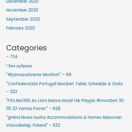
December 2020
November 2020
September 2020
February 2020
Categories
– 734
! Без рубрики
"#joinouruniverse Mostbet" – 69
"Confederación Portugal Mostbet Table, Schedule & Stats
– 323
"Fifa Bet365 Ao Listo Banca Inicial 14k Playpix #mostbet 30
05 23 Vamos Forrar!" – 628
"gmina Nowa Sucha Accommodations & Homes Masovian
Voivodeship, Poland" – 633