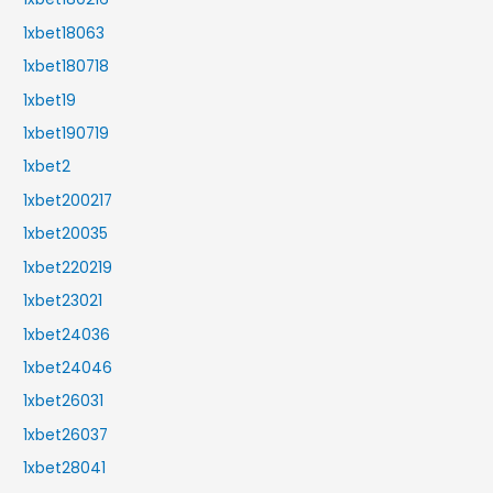
1xbet18063
1xbet180718
1xbet19
1xbet190719
1xbet2
1xbet200217
1xbet20035
1xbet220219
1xbet23021
1xbet24036
1xbet24046
1xbet26031
1xbet26037
1xbet28041