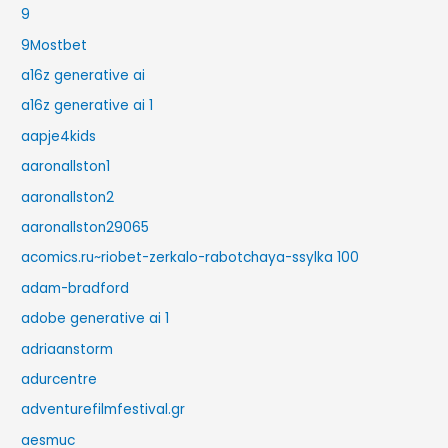
9
9Mostbet
a16z generative ai
a16z generative ai 1
aapje4kids
aaronallston1
aaronallston2
aaronallston29065
acomics.ru~riobet-zerkalo-rabotchaya-ssylka 100
adam-bradford
adobe generative ai 1
adriaanstorm
adurcentre
adventurefilmfestival.gr
aesmuc