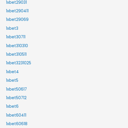
1xbet29031
1xbet290411
1xbet29069
1xbet3
1xbet30711
1xbet310310
1xbet310511
1xbet3231025
1xbet4
1xbet5
1xbet50617
1xbet50712
1xbet6
1xbet60411
1xbet60618