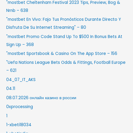
"mostbet Cheltenham Festival 2023 Tips, Preview, Bog &
Nrnb – 638
"mostbet En Vivo: Fajo Tus Pronósticos Durante Directo Y
Disfruta De Su Internet Streaming" – 80
"mostbet Promo Code Stand Up To $500 In Bonus Bets At
Sign Up – 368
"‎mostbet Sportsbook & Casino On The App Store – 156
"Uefa Nations League Bets Odds & Fittings, Football Europe
– 621
04_07_IT_AKS
04.11
08.07.2026 онлайн казино в россии
0xprocessing
1
1-xbeti18034