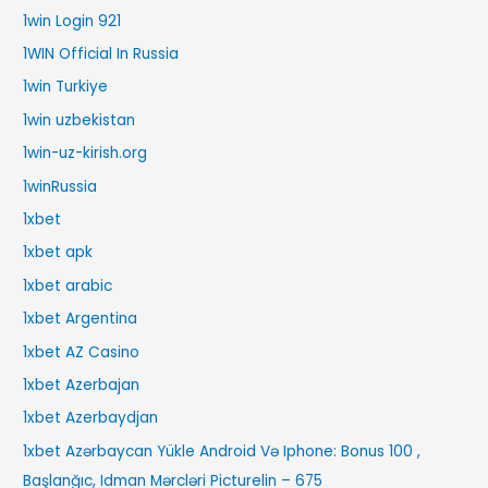
1win Login 921
1WIN Official In Russia
1win Turkiye
1win uzbekistan
1win-uz-kirish.org
1winRussia
1xbet
1xbet apk
1xbet arabic
1xbet Argentina
1xbet AZ Casino
1xbet Azerbajan
1xbet Azerbaydjan
1xbet Azərbaycan Yükle Android Və Iphone: Bonus 100 ,
Başlanğıc, Idman Mərcləri Picturelin – 675