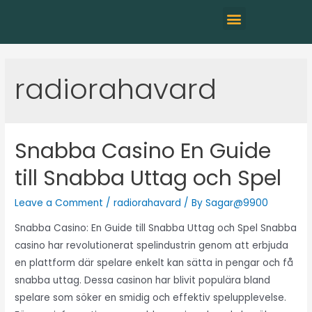
radiorahavard
Snabba Casino En Guide
till Snabba Uttag och Spel
Leave a Comment
/
radiorahavard
/ By
Sagar@9900
Snabba Casino: En Guide till Snabba Uttag och Spel Snabba
casino har revolutionerat spelindustrin genom att erbjuda
en plattform där spelare enkelt kan sätta in pengar och få
snabba uttag. Dessa casinon har blivit populära bland
spelare som söker en smidig och effektiv spelupplevelse.