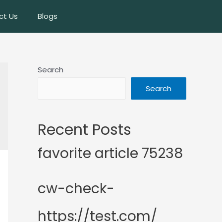
ct Us
Blogs
Search
Search
Recent Posts
favorite article 75238
cw-check-
https://test.com/