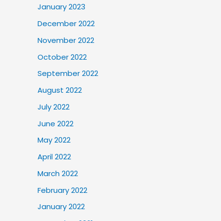
January 2023
December 2022
November 2022
October 2022
September 2022
August 2022
July 2022
June 2022
May 2022
April 2022
March 2022
February 2022
January 2022