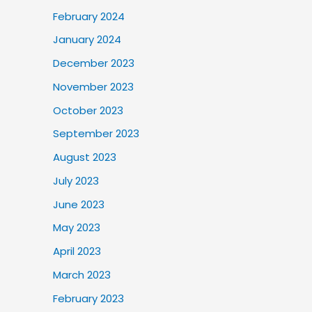
February 2024
January 2024
December 2023
November 2023
October 2023
September 2023
August 2023
July 2023
June 2023
May 2023
April 2023
March 2023
February 2023