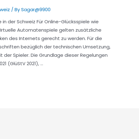
weiz
/ By
Sagar@9900
 in der Schweiz Für Online-Glücksspiele wie
irtuelle Automatenspiele gelten zusätzliche
en des Internets gerecht zu werden. Für die
schriften bezüglich der technischen Umsetzung,
t der Spieler. Die Grundlage dieser Regelungen
021 (GlüStV 2021), …