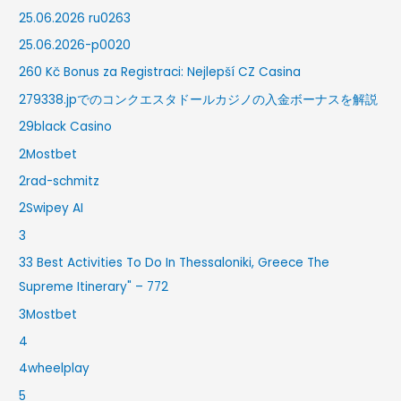
25.06.2026 ru0263
25.06.2026-p0020
260 Kč Bonus za Registraci: Nejlepší CZ Casina
279338.jpでのコンクエスタドールカジノの入金ボーナスを解説
29black Casino
2Mostbet
2rad-schmitz
2Swipey AI
3
33 Best Activities To Do In Thessaloniki, Greece The
Supreme Itinerary" – 772
3Mostbet
4
4wheelplay
5