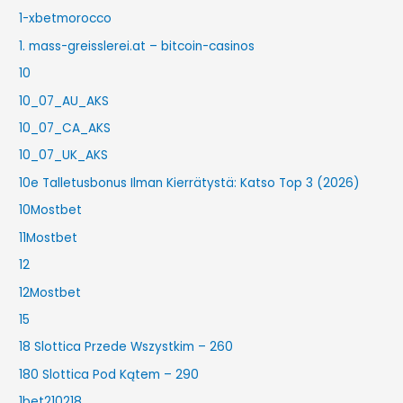
1-xbetmorocco
1. mass-greisslerei.at – bitcoin-casinos
10
10_07_AU_AKS
10_07_CA_AKS
10_07_UK_AKS
10e Talletusbonus Ilman Kierrätystä: Katso Top 3 (2026)
10Mostbet
11Mostbet
12
12Mostbet
15
18 Slottica Przede Wszystkim – 260
180 Slottica Pod Kątem – 290
1bet210218