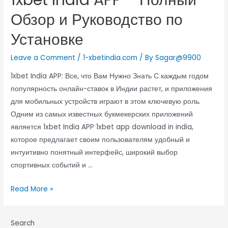
1xbet India APP – Полный
Обзор и Руководство по
Установке
Leave a Comment
/
1-xbetindia.com
/ By
Sagar@9900
1xbet India APP: Все, что Вам Нужно Знать С каждым годом
популярность онлайн-ставок в Индии растет, и приложения
для мобильных устройств играют в этом ключевую роль.
Одним из самых известных букмекерских приложений
является 1xbet India APP 1xbet app download in india,
которое предлагает своим пользователям удобный и
интуитивно понятный интерфейс, широкий выбор
спортивных событий и …
Read More »
Search