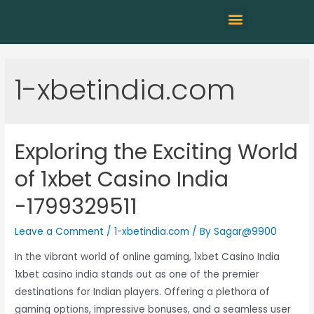
1-xbetindia.com
Exploring the Exciting World
of 1xbet Casino India
-1799329511
Leave a Comment
/
1-xbetindia.com
/ By
Sagar@9900
In the vibrant world of online gaming, 1xbet Casino India
1xbet casino india stands out as one of the premier
destinations for Indian players. Offering a plethora of
gaming options, impressive bonuses, and a seamless user