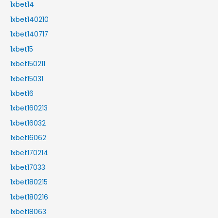
1xbet14
1xbet140210
1xbet140717
1xbet15
1xbet150211
1xbet15031
1xbet16
1xbet160213
1xbet16032
1xbet16062
1xbet170214
1xbet17033
1xbet180215
1xbet180216
1xbet18063