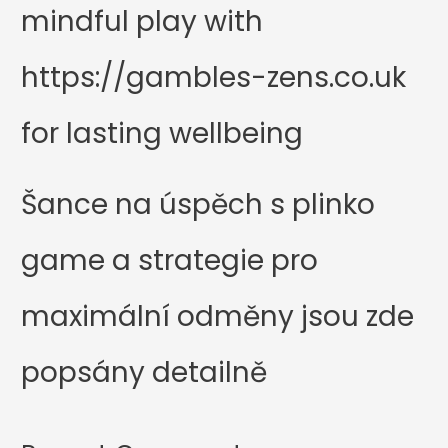
mindful play with
https://gambles-zens.co.uk
for lasting wellbeing
Šance na úspěch s plinko
game a strategie pro
maximální odměny jsou zde
popsány detailně