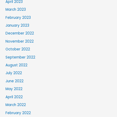
April 2023
March 2023
February 2023
January 2023
December 2022
November 2022
October 2022
September 2022
August 2022
July 2022
June 2022
May 2022
April 2022
March 2022
February 2022