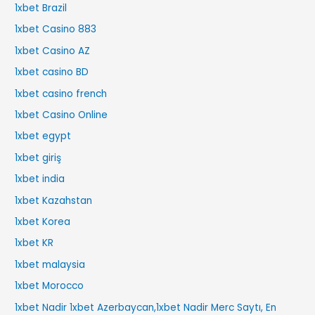
1xbet Brazil
1xbet Casino 883
1xbet Casino AZ
1xbet casino BD
1xbet casino french
1xbet Casino Online
1xbet egypt
1xbet giriş
1xbet india
1xbet Kazahstan
1xbet Korea
1xbet KR
1xbet malaysia
1xbet Morocco
1xbet Nadir 1xbet Azerbaycan,1xbet Nadir Merc Saytı, En