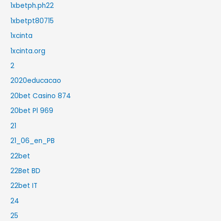
1xbetph.ph22
1xbetpt80715
1xcinta
1xcinta.org
2
2020educacao
20bet Casino 874
20bet Pl 969
21
21_06_en_PB
22bet
22Bet BD
22bet IT
24
25