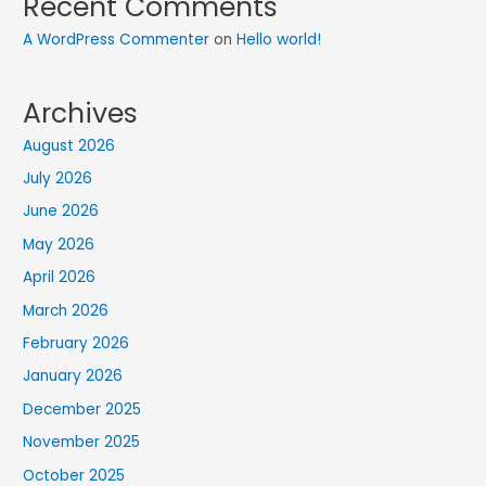
Recent Comments
A WordPress Commenter
on
Hello world!
Archives
August 2026
July 2026
June 2026
May 2026
April 2026
March 2026
February 2026
January 2026
December 2025
November 2025
October 2025