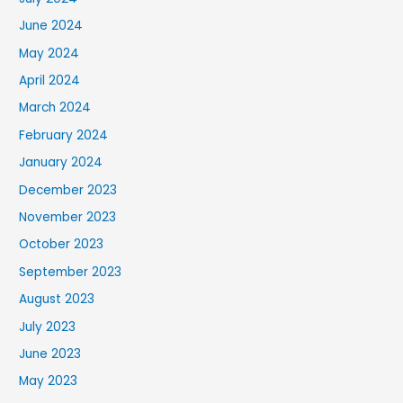
June 2024
May 2024
April 2024
March 2024
February 2024
January 2024
December 2023
November 2023
October 2023
September 2023
August 2023
July 2023
June 2023
May 2023