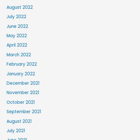
August 2022
July 2022
June 2022
May 2022
April 2022
March 2022
February 2022
January 2022
December 2021
November 2021
October 2021
September 2021
August 2021
July 2021