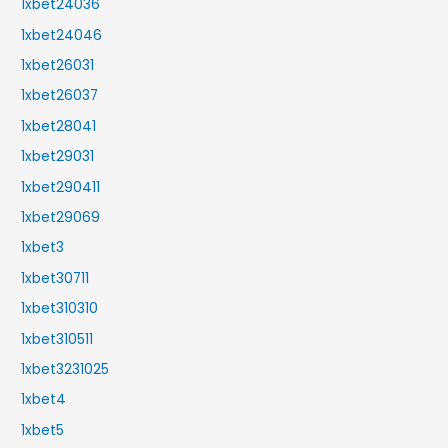
1xbet24036
1xbet24046
1xbet26031
1xbet26037
1xbet28041
1xbet29031
1xbet290411
1xbet29069
1xbet3
1xbet30711
1xbet310310
1xbet310511
1xbet3231025
1xbet4
1xbet5