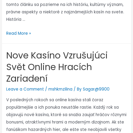
tomto článku sa pozrieme na ich históriu, kultúrny význam,
právne aspekty a niektoré z najznámejších kasín na svete.
História …
Read More »
Nove Kasíno Vzrušujúci
Svět Online Hracích
Zariadení
Leave a Comment
/
mshkmzilina
/ By
Sagar@9900
V posledných rokoch sa online kasína stali čoraz
populárnejšie a ich ponuka neustále rastie. Každý rok sa
objavujú nové kasína, ktoré sa snažia zaujať hráčov rôznymi
bonusmi, atraktívnymi hrami a moderným dizajnom. Ak ste
fanúšikom hazardných hier, ale ešte ste neobjavili všetky