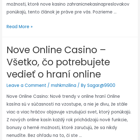
možnosti, ktoré nove kasino zahranicnekasinapreslovakov
ponúkajú, tento článok je práve pre vás. Pozrieme …
Read More »
Nove Online Casino –
Všetko, čo potrebujete
vedieť o hraní online
Leave a Comment
/
mshkmzilina
/ By
Sagar@9900
Nove Online Casino: Nové trendy v online hraní Online
kasína sú v súčasnosti na vzostupe, a nie je divu, že stále
viac a viac hráčov objavuje vzrušujúci svet, ktorý ponúkajú.
Z nových online kasín každý rok prichádzajú nové funkcie,
bonusy a herné možnosti, ktoré zaručujú, že sa nikdy
nenudíte. Bez ohľadu na to, či ste …