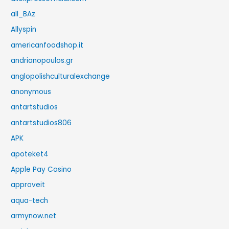
all_BAz
Allyspin
americanfoodshop.it
andrianopoulos.gr
anglopolishculturalexchange
anonymous
antartstudios
antartstudios806
APK
apoteket4
Apple Pay Casino
approveit
aqua-tech
armynow.net