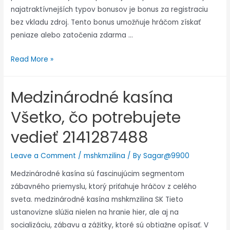
najatraktívnejších typov bonusov je bonus za registraciu
bez vkladu zdroj. Tento bonus umožňuje hráčom získať
peniaze alebo zatočenia zdarma …
Read More »
Medzinárodné kasína
Všetko, čo potrebujete
vedieť 2141287488
Leave a Comment
/
mshkmzilina
/ By
Sagar@9900
Medzinárodné kasína sú fascinujúcim segmentom
zábavného priemyslu, ktorý priťahuje hráčov z celého
sveta. medzinárodné kasína mshkmzilina SK Tieto
ustanovizne slúžia nielen na hranie hier, ale aj na
socializáciu, zábavu a zážitky, ktoré sú obtiažne opísať. V