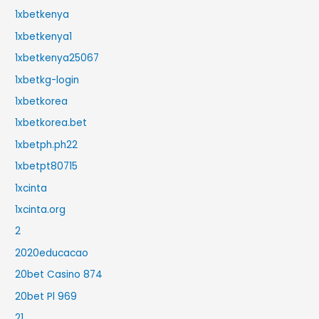
1xbetkenya
1xbetkenya1
1xbetkenya25067
1xbetkg-login
1xbetkorea
1xbetkorea.bet
1xbetph.ph22
1xbetpt80715
1xcinta
1xcinta.org
2
2020educacao
20bet Casino 874
20bet Pl 969
21