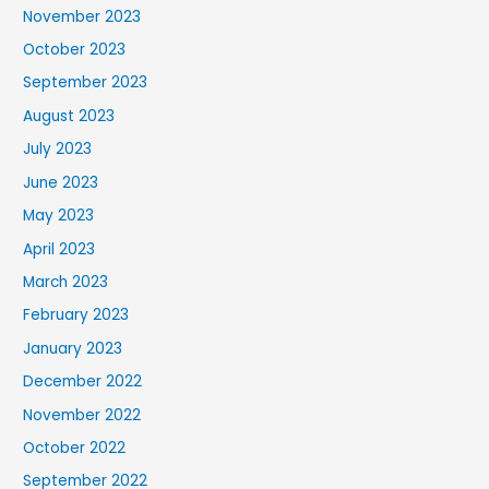
November 2023
October 2023
September 2023
August 2023
July 2023
June 2023
May 2023
April 2023
March 2023
February 2023
January 2023
December 2022
November 2022
October 2022
September 2022