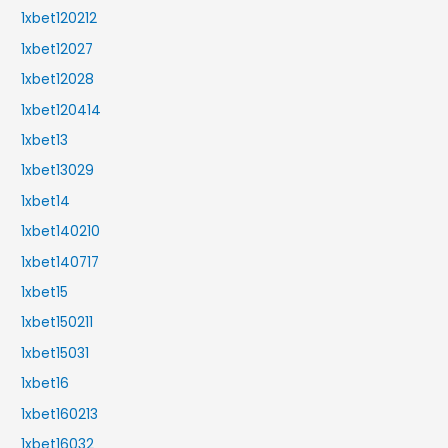
1xbet120212
1xbet12027
1xbet12028
1xbet120414
1xbet13
1xbet13029
1xbet14
1xbet140210
1xbet140717
1xbet15
1xbet150211
1xbet15031
1xbet16
1xbet160213
1xbet16032