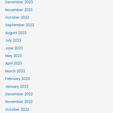
December 2023
November 2023
October 2023
September 2023
August 2023
July 2023
June 2023
May 2023
April 2023
March 2023
February 2023
January 2023
December 2022
November 2022
October 2022