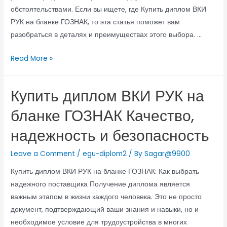
обстоятельствами. Если вы ищете, где Купить диплом ВКИ
РУК на бланке ГОЗНАК, то эта статья поможет вам
разобраться в деталях и преимуществах этого выбора. …
Read More »
Купить диплом ВКИ РУК на
бланке ГОЗНАК Качество,
надежность и безопасность
Leave a Comment
/
egu-diplom2
/ By
Sagar@9900
Купить диплом ВКИ РУК на бланке ГОЗНАК: Как выбрать
надежного поставщика Получение диплома является
важным этапом в жизни каждого человека. Это не просто
документ, подтверждающий ваши знания и навыки, но и
необходимое условие для трудоустройства в многих