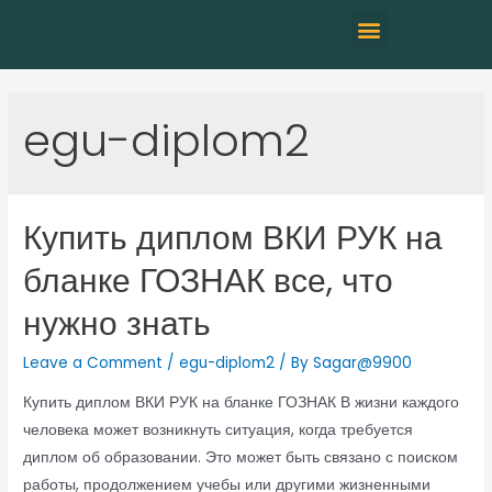
egu-diplom2
Купить диплом ВКИ РУК на
бланке ГОЗНАК все, что
нужно знать
Leave a Comment
/
egu-diplom2
/ By
Sagar@9900
Купить диплом ВКИ РУК на бланке ГОЗНАК В жизни каждого
человека может возникнуть ситуация, когда требуется
диплом об образовании. Это может быть связано с поиском
работы, продолжением учебы или другими жизненными