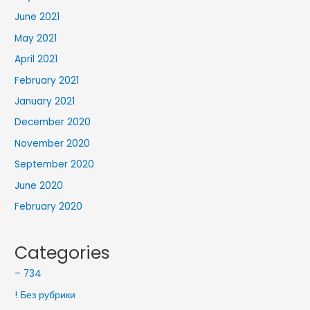
June 2021
May 2021
April 2021
February 2021
January 2021
December 2020
November 2020
September 2020
June 2020
February 2020
Categories
– 734
! Без рубрики