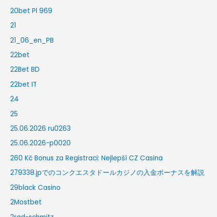
20bet Pl 969
21
21_06_en_PB
22bet
22Bet BD
22bet IT
24
25
25.06.2026 ru0263
25.06.2026-p0020
260 Kč Bonus za Registraci: Nejlepší CZ Casina
279338.jpでのコンクエスタドールカジノの入金ボーナスを解説
29black Casino
2Mostbet