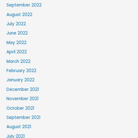
September 2022
August 2022
July 2022
June 2022
May 2022
April 2022
March 2022
February 2022
January 2022
December 2021
November 2021
October 2021
September 2021
August 2021
July 2021