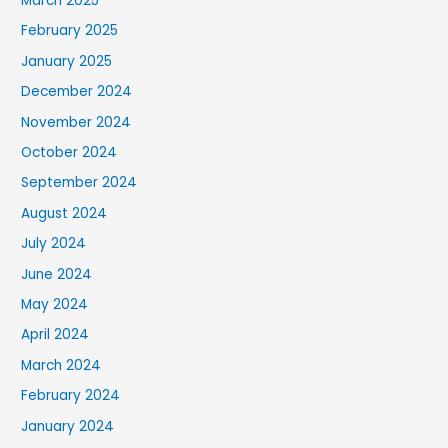
March 2025
February 2025
January 2025
December 2024
November 2024
October 2024
September 2024
August 2024
July 2024
June 2024
May 2024
April 2024
March 2024
February 2024
January 2024