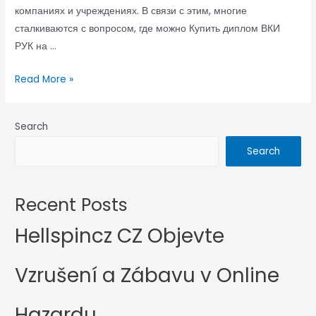
компаниях и учреждениях. В связи с этим, многие
сталкиваются с вопросом, где можно Купить диплом ВКИ
РУК на …
Read More »
Search
Search
Recent Posts
Hellspincz CZ Objevte
Vzrušení a Zábavu v Online
Hazardu