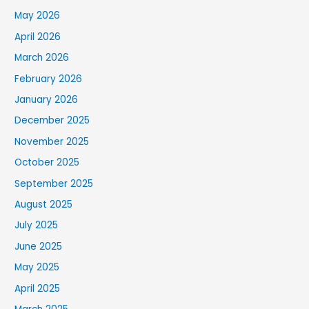
May 2026
April 2026
March 2026
February 2026
January 2026
December 2025
November 2025
October 2025
September 2025
August 2025
July 2025
June 2025
May 2025
April 2025