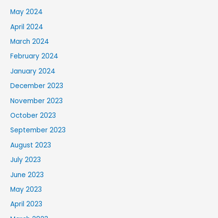
May 2024
April 2024
March 2024
February 2024
January 2024
December 2023
November 2023
October 2023
September 2023
August 2023
July 2023
June 2023
May 2023
April 2023