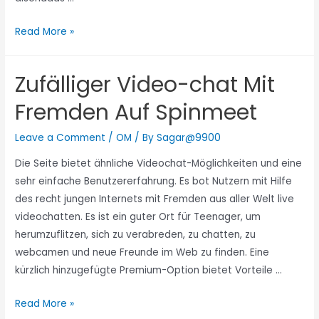
Read More »
Zufälliger Video-chat Mit
Fremden Auf Spinmeet
Leave a Comment
/
OM
/ By
Sagar@9900
Die Seite bietet ähnliche Videochat-Möglichkeiten und eine
sehr einfache Benutzererfahrung. Es bot Nutzern mit Hilfe
des recht jungen Internets mit Fremden aus aller Welt live
videochatten. Es ist ein guter Ort für Teenager, um
herumzuflitzen, sich zu verabreden, zu chatten, zu
webcamen und neue Freunde im Web zu finden. Eine
kürzlich hinzugefügte Premium-Option bietet Vorteile …
Read More »