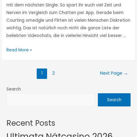
mit dem nächsten Single. So spart ihr euch viel Zeit und
Nerven im Vergleich zum Chatten per App. Gerade beim
Courting omedgle und Flirten ist vielen Menschen Diskretion
wichtig. Das ist natürlich noch nicht die ganze Liste der
beliebten Videochats, die in vielerlei Hinsicht viel besser …
Read More »
1
2
Next Page
→
Search
Search
Recent Posts
Ultimata Nätcasino 2026