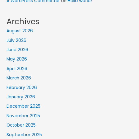
A WordPress Commenter
on
Hello world!
Archives
August 2026
July 2026
June 2026
May 2026
April 2026
March 2026
February 2026
January 2026
December 2025
November 2025
October 2025
September 2025