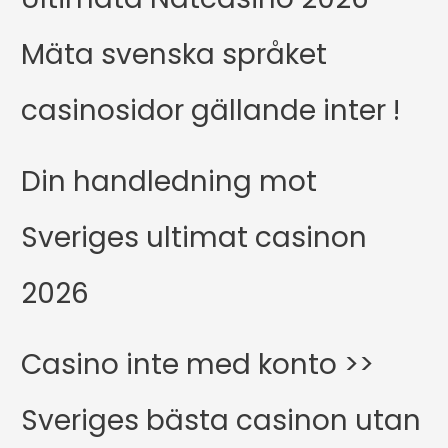
Mäta svenska språket
casinosidor gällande inter !
Din handledning mot
Sveriges ultimat casinon
2026
Casino inte med konto >>
Sveriges bästa casinon utan