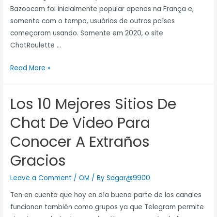
Bazoocam foi inicialmente popular apenas na França e,
somente com o tempo, usuários de outros países
começaram usando. Somente em 2020, o site
ChatRoulette …
Read More »
Los 10 Mejores Sitios De
Chat De Video Para
Conocer A Extraños
Gracios
Leave a Comment
/
OM
/ By
Sagar@9900
Ten en cuenta que hoy en día buena parte de los canales
funcionan también como grupos ya que Telegram permite