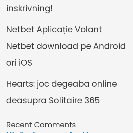
inskrivning!
Netbet Aplicație Volant
Netbet download pe Android
ori iOS
Hearts: joc degeaba online
deasupra Solitaire 365
Recent Comments