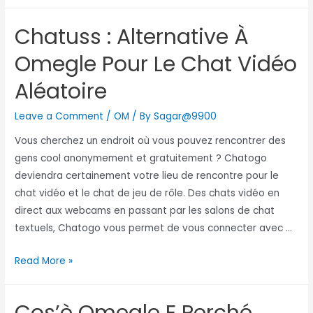
Chatuss : Alternative À
Omegle Pour Le Chat Vidéo
Aléatoire
Leave a Comment
/
OM
/ By
Sagar@9900
Vous cherchez un endroit où vous pouvez rencontrer des
gens cool anonymement et gratuitement ? Chatogo
deviendra certainement votre lieu de rencontre pour le
chat vidéo et le chat de jeu de rôle. Des chats vidéo en
direct aux webcams en passant par les salons de chat
textuels, Chatogo vous permet de vous connecter avec …
Read More »