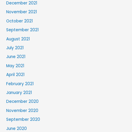
December 2021
November 2021
October 2021
September 2021
August 2021
July 2021
June 2021
May 2021
April 2021
February 2021
January 2021
December 2020
November 2020
September 2020
June 2020