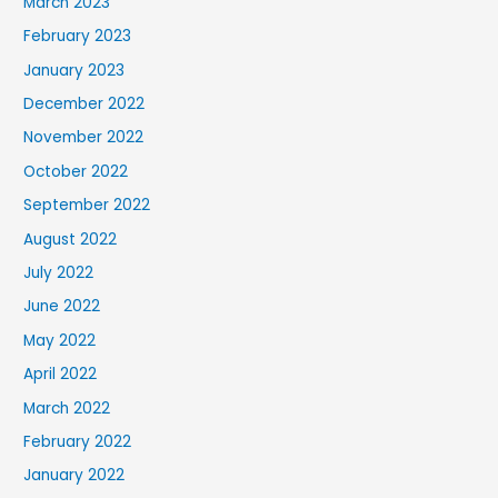
March 2023
February 2023
January 2023
December 2022
November 2022
October 2022
September 2022
August 2022
July 2022
June 2022
May 2022
April 2022
March 2022
February 2022
January 2022