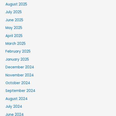
August 2025
July 2025
June 2025
May 2025
April 2025
March 2025
February 2025
January 2025
December 2024
November 2024
October 2024
September 2024
August 2024
July 2024
June 2024