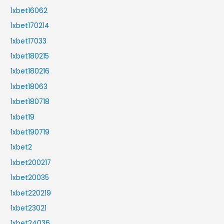
1xbet16062
1xbet170214
1xbet17033
1xbet180215
1xbet180216
1xbet18063
1xbet180718
1xbet19
1xbet190719
1xbet2
1xbet200217
1xbet20035
1xbet220219
1xbet23021
1xbet24036