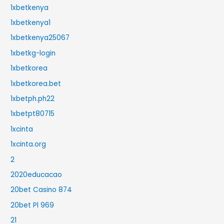
1xbetkenya
1xbetkenya1
1xbetkenya25067
1xbetkg-login
1xbetkorea
1xbetkorea.bet
1xbetph.ph22
1xbetpt80715
1xcinta
1xcinta.org
2
2020educacao
20bet Casino 874
20bet Pl 969
21