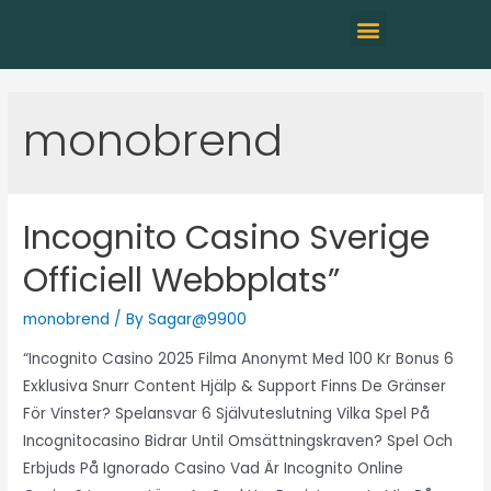
monobrend
Incognito Casino Sverige ️
Officiell Webbplats”
monobrend
/ By
Sagar@9900
“Incognito Casino 2025 Filma Anonymt Med 100 Kr Bonus 6
Exklusiva Snurr Content Hjälp & Support Finns De Gränser
För Vinster? Spelansvar 6 Självuteslutning Vilka Spel På
Incognitocasino Bidrar Until Omsättningskraven? Spel Och
Erbjuds På Ignorado Casino Vad Är Incognito Online