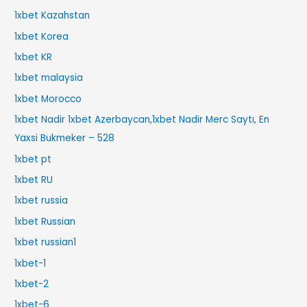
1xbet Kazahstan
1xbet Korea
1xbet KR
1xbet malaysia
1xbet Morocco
1xbet Nadir 1xbet Azerbaycan,1xbet Nadir Merc Saytı, En
Yaxsi Bukmeker – 528
1xbet pt
1xbet RU
1xbet russia
1xbet Russian
1xbet russian1
1xbet-1
1xbet-2
1xbet-6