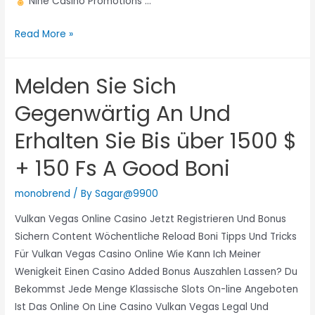
Nine Casino Promotions …
Read More »
Melden Sie Sich
Gegenwärtig An Und
Erhalten Sie Bis über 1500 $
+ 150 Fs A Good Boni
monobrend
/ By
Sagar@9900
Vulkan Vegas Online Casino Jetzt Registrieren Und Bonus
Sichern Content Wöchentliche Reload Boni Tipps Und Tricks
Für Vulkan Vegas Casino Online Wie Kann Ich Meiner
Wenigkeit Einen Casino Added Bonus Auszahlen Lassen? Du
Bekommst Jede Menge Klassische Slots On-line Angeboten
Ist Das Online On Line Casino Vulkan Vegas Legal Und