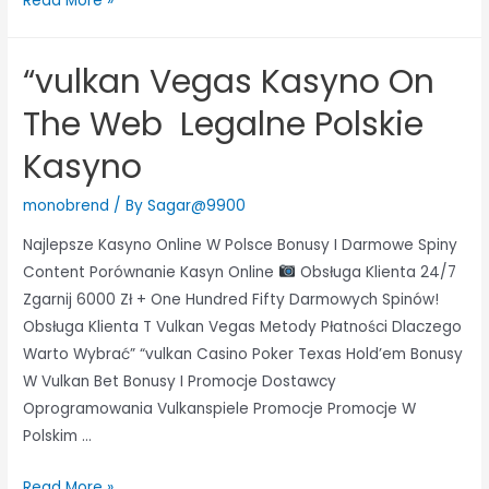
Read More »
“vulkan Vegas Kasyno On
The Web ️ Legalne Polskie
Kasyno
monobrend
/ By
Sagar@9900
Najlepsze Kasyno Online W Polsce Bonusy I Darmowe Spiny
Content Porównanie Kasyn Online
Obsługa Klienta 24/7
Zgarnij 6000 Zł + One Hundred Fifty Darmowych Spinów!
Obsługa Klienta T Vulkan Vegas Metody Płatności Dlaczego
Warto Wybrać” “vulkan Casino Poker Texas Hold’em Bonusy
W Vulkan Bet Bonusy I Promocje Dostawcy
Oprogramowania Vulkanspiele Promocje Promocje W
Polskim …
Read More »