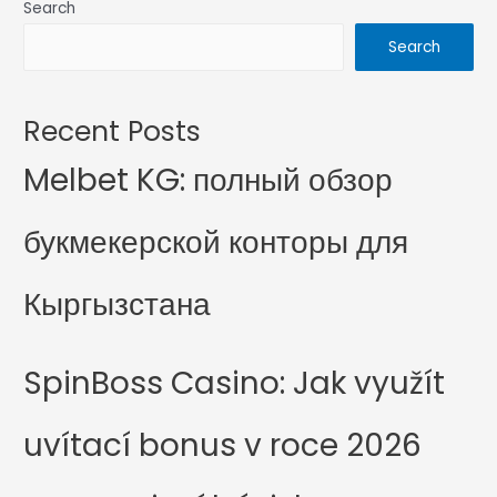
Search
Search
Recent Posts
Melbet KG: полный обзор
букмекерской конторы для
Кыргызстана
SpinBoss Casino: Jak využít
uvítací bonus v roce 2026