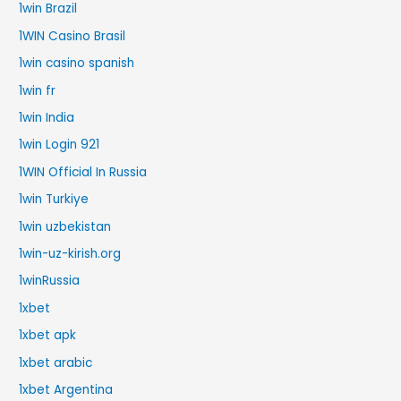
1win Brazil
1WIN Casino Brasil
1win casino spanish
1win fr
1win India
1win Login 921
1WIN Official In Russia
1win Turkiye
1win uzbekistan
1win-uz-kirish.org
1winRussia
1xbet
1xbet apk
1xbet arabic
1xbet Argentina