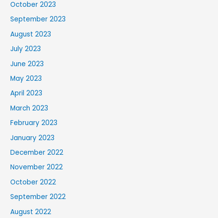
October 2023
September 2023
August 2023
July 2023
June 2023
May 2023
April 2023
March 2023
February 2023
January 2023
December 2022
November 2022
October 2022
September 2022
August 2022