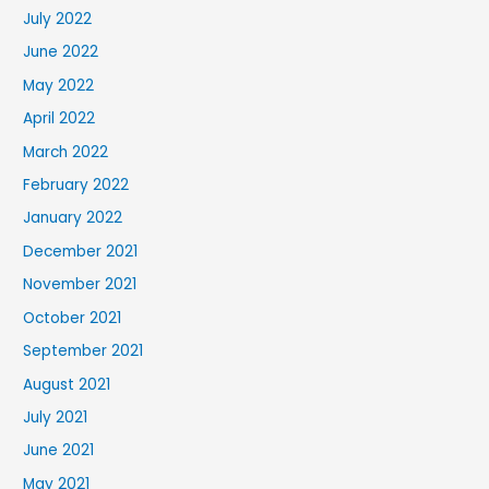
July 2022
June 2022
May 2022
April 2022
March 2022
February 2022
January 2022
December 2021
November 2021
October 2021
September 2021
August 2021
July 2021
June 2021
May 2021