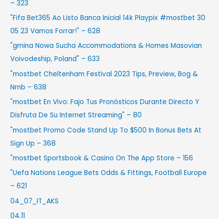
– 323
"Fifa Bet365 Ao Listo Banca Inicial 14k Playpix #mostbet 30
05 23 Vamos Forrar!" – 628
"gmina Nowa Sucha Accommodations & Homes Masovian
Voivodeship, Poland" – 633
"mostbet Cheltenham Festival 2023 Tips, Preview, Bog &
Nrnb – 638
"mostbet En Vivo: Fajo Tus Pronósticos Durante Directo Y
Disfruta De Su Internet Streaming" – 80
"mostbet Promo Code Stand Up To $500 In Bonus Bets At
Sign Up – 368
"‎mostbet Sportsbook & Casino On The App Store – 156
"Uefa Nations League Bets Odds & Fittings, Football Europe
– 621
04_07_IT_AKS
04.11