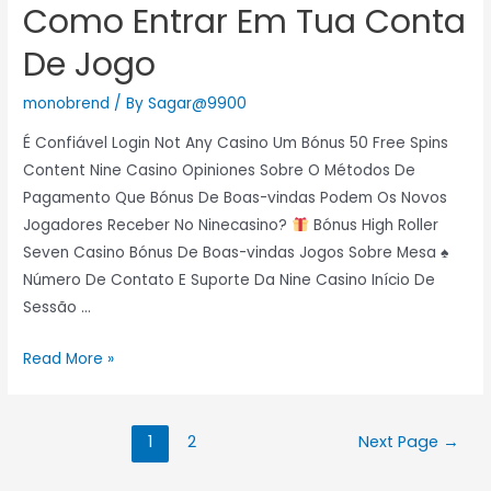
Como Entrar Em Tua Conta
De Jogo
monobrend
/ By
Sagar@9900
É Confiável Login Not Any Casino Um Bónus 50 Free Spins
Content Nine Casino Opiniones Sobre O Métodos De
Pagamento Que Bónus De Boas-vindas Podem Os Novos
Jogadores Receber No Ninecasino?
Bónus High Roller
Seven Casino Bónus De Boas-vindas Jogos Sobre Mesa
♠️
Número De Contato E Suporte Da Nine Casino Início De
Sessão …
Read More »
1
2
Next Page
→