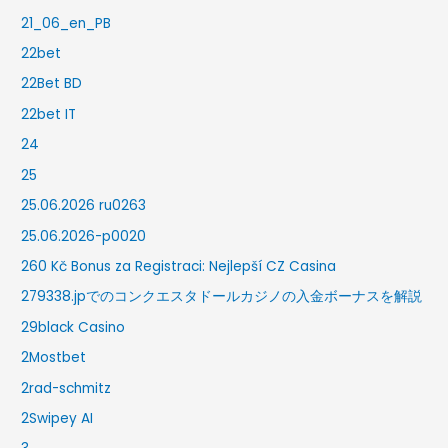
21_06_en_PB
22bet
22Bet BD
22bet IT
24
25
25.06.2026 ru0263
25.06.2026-p0020
260 Kč Bonus za Registraci: Nejlepší CZ Casina
279338.jpでのコンクエスタドールカジノの入金ボーナスを解説
29black Casino
2Mostbet
2rad-schmitz
2Swipey AI