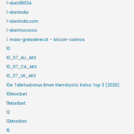
1-xbeti18034
1-xbetindia
1-xbetindia.com
1-xbetmorocco
1. mass-greisslerei.at – bitcoin-casinos
10
10_07_AU_AKS
10_07_CA_AKS
10_07_UK_AKS
10e Talletusbonus Ilman Kierrätystä: Katso Top 3 (2026)
10Mostbet
11Mostbet
12
12Mostbet
15