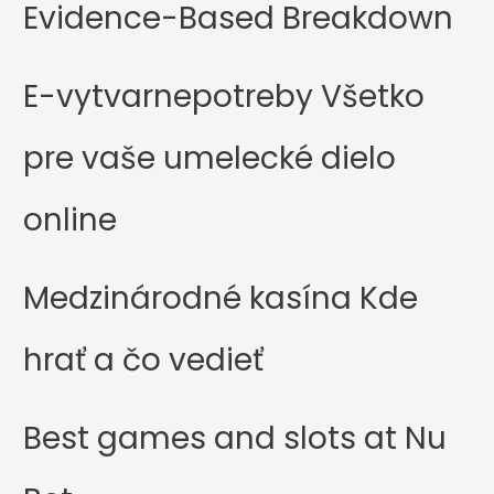
Evidence-Based Breakdown
E-vytvarnepotreby Všetko
pre vaše umelecké dielo
online
Medzinárodné kasína Kde
hrať a čo vedieť
Best games and slots at Nu