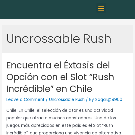
Uncrossable Rush
Encuentra el Éxtasis del
Opción con el Slot “Rush
Incrédible” en Chile
Leave a Comment
/
Uncrossable Rush
/ By
Sagar@9900
Chile: En Chile, el selección de azar es una actividad
popular que atrae a muchos apostadores. Uno de los
juegos más apreciados en este país es el Slot “Rush
Incrédible”, que proporciona una vivencia de alternativa