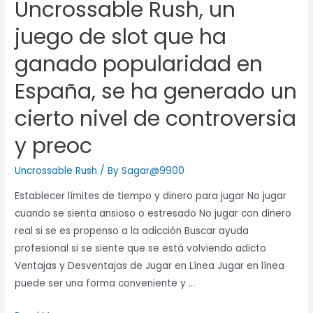
Uncrossable Rush, un
juego de slot que ha
ganado popularidad en
España, se ha generado un
cierto nivel de controversia
y preoc
Uncrossable Rush
/ By
Sagar@9900
Establecer límites de tiempo y dinero para jugar No jugar
cuando se sienta ansioso o estresado No jugar con dinero
real si se es propenso a la adicción Buscar ayuda
profesional si se siente que se está volviendo adicto
Ventajas y Desventajas de Jugar en Línea Jugar en línea
puede ser una forma conveniente y …