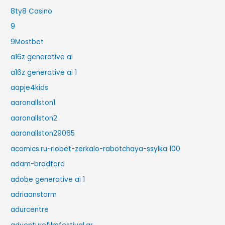
8ty8 Casino
9
9Mostbet
a16z generative ai
a16z generative ai 1
aapje4kids
aaronallston1
aaronallston2
aaronallston29065
acomics.ru~riobet-zerkalo-rabotchaya-ssylka 100
adam-bradford
adobe generative ai 1
adriaanstorm
adurcentre