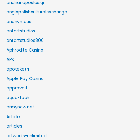
andrianopoulos.gr
anglopolishculturalexchange
anonymous
antartstudios
antartstudios806
Aphrodite Casino
APK
apoteket4
Apple Pay Casino
approveit
aqua-tech
armynow.net
Article
articles
artworks-unlimited