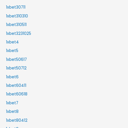
1xbet30711
1xbet310310
1xbet310511
1xbet3231025
1xbet4
1xbet5
1xbet50617
1xbet50712
1xbet6
1xbet60411
1xbet60618
1xbet7
1xbet8
1xbet80412