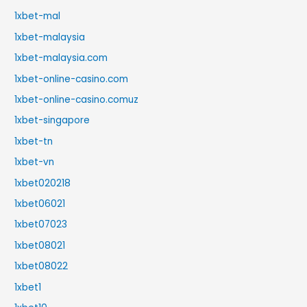
1xbet-mal
1xbet-malaysia
1xbet-malaysia.com
1xbet-online-casino.com
1xbet-online-casino.comuz
1xbet-singapore
1xbet-tn
1xbet-vn
1xbet020218
1xbet06021
1xbet07023
1xbet08021
1xbet08022
1xbet1