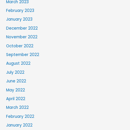
March 2023
February 2023
January 2023
December 2022
November 2022
October 2022
September 2022
August 2022
July 2022
June 2022
May 2022
April 2022
March 2022
February 2022
January 2022