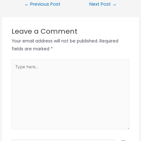
←
Previous Post
Next Post
→
Leave a Comment
Your email address will not be published.
Required
fields are marked
*