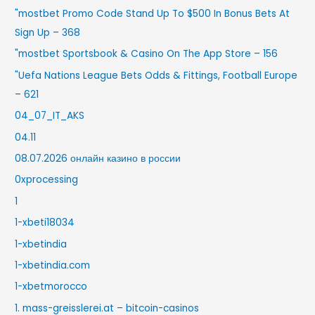
"mostbet Promo Code Stand Up To $500 In Bonus Bets At
Sign Up – 368
"‎mostbet Sportsbook & Casino On The App Store – 156
"Uefa Nations League Bets Odds & Fittings, Football Europe
– 621
04_07_IT_AKS
04.11
08.07.2026 онлайн казино в россии
0xprocessing
1
1-xbeti18034
1-xbetindia
1-xbetindia.com
1-xbetmorocco
1. mass-greisslerei.at – bitcoin-casinos