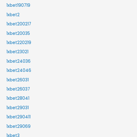
1xbet190719
1xbet2
1xbet200217
1xbet20035
1xbet220219
1xbet23021
1xbet24036
1xbet24046
1xbet26031
1xbet26037
1xbet28041
1xbet29031
1xbet290411
1xbet29069
1xbet3