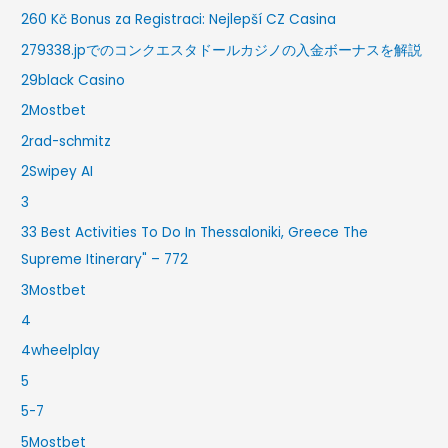
260 Kč Bonus za Registraci: Nejlepší CZ Casina
279338.jpでのコンクエスタドールカジノの入金ボーナスを解説
29black Casino
2Mostbet
2rad-schmitz
2Swipey AI
3
33 Best Activities To Do In Thessaloniki, Greece The
Supreme Itinerary" – 772
3Mostbet
4
4wheelplay
5
5-7
5Mostbet