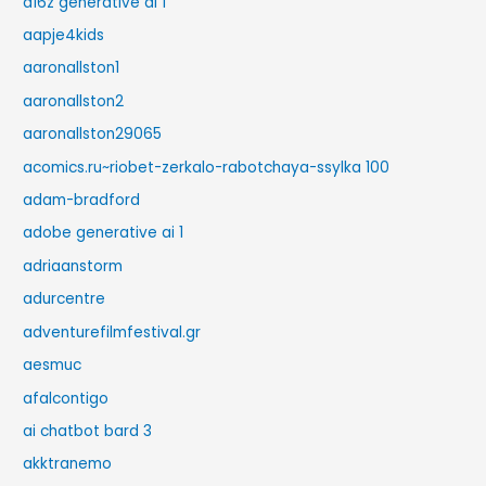
a16z generative ai 1
aapje4kids
aaronallston1
aaronallston2
aaronallston29065
acomics.ru~riobet-zerkalo-rabotchaya-ssylka 100
adam-bradford
adobe generative ai 1
adriaanstorm
adurcentre
adventurefilmfestival.gr
aesmuc
afalcontigo
ai chatbot bard 3
akktranemo