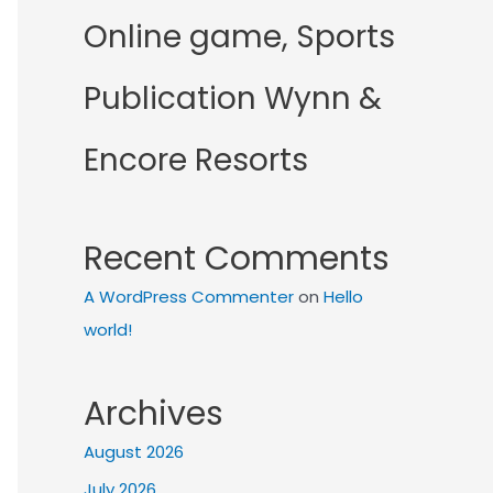
Online game, Sports
Publication Wynn &
Encore Resorts
Recent Comments
A WordPress Commenter
on
Hello
world!
Archives
August 2026
July 2026