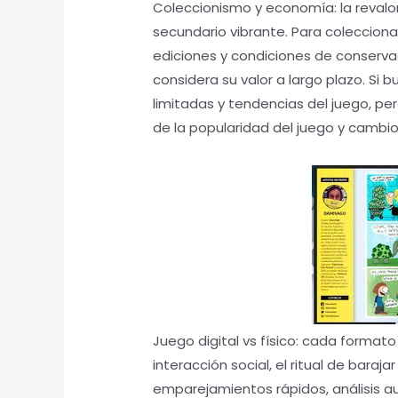
Coleccionismo y economía: la revalo
secundario vibrante. Para colecciona
ediciones y condiciones de conservac
considera su valor a largo plazo. Si 
limitadas y tendencias del juego, pe
de la popularidad del juego y cambios
Juego digital vs físico: cada formato
interacción social, el ritual de barajar
emparejamientos rápidos, análisis a