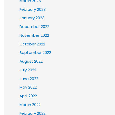
March 2023
February 2023
January 2023
December 2022
November 2022
October 2022
September 2022
August 2022
July 2022
June 2022
May 2022
April 2022
March 2022
February 2022