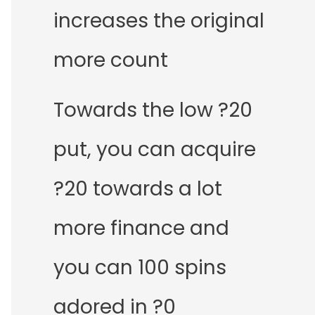
increases the original
more count
Towards the low ?20
put, you can acquire
?20 towards a lot
more finance and
you can 100 spins
adored in ?0