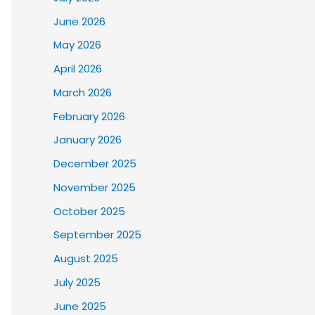
June 2026
May 2026
April 2026
March 2026
February 2026
January 2026
December 2025
November 2025
October 2025
September 2025
August 2025
July 2025
June 2025