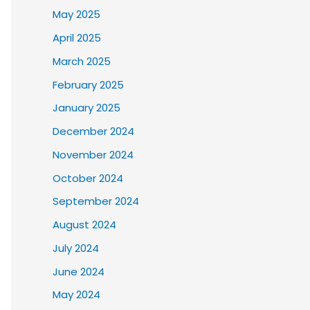
May 2025
April 2025
March 2025
February 2025
January 2025
December 2024
November 2024
October 2024
September 2024
August 2024
July 2024
June 2024
May 2024