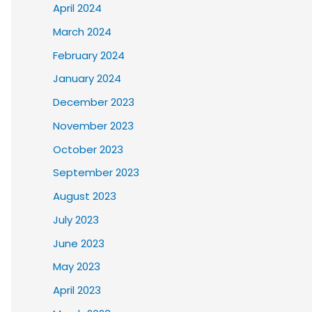
April 2024
March 2024
February 2024
January 2024
December 2023
November 2023
October 2023
September 2023
August 2023
July 2023
June 2023
May 2023
April 2023