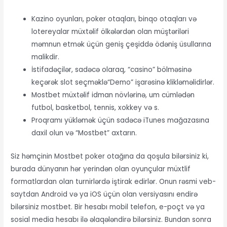
Kazino oyunları, poker otaqları, binqo otaqları və
lotereyalar müxtəlif ölkələrdən olan müştəriləri
məmnun etmək üçün geniş çeşiddə ödəniş üsullarına
malikdir.
İstifadəçilər, sadəcə olaraq, “casino” bölməsinə
keçərək slot seçməklə“Demo” işarəsinə klikləməlidirlər.
Mostbet müxtəlif idman növlərinə, um cümlədən
futbol, ​​basketbol, ​​tennis, xokkey və s.
Proqramı yükləmək üçün sadəcə iTunes mağazasına
daxil olun və “Mostbet” axtarın.
Siz həmçinin Mostbet poker otağına da qoşula bilərsiniz ki,
burada dünyanın hər yerindən olan oyunçular müxtlif
formatlardan olan turnirlərdə iştirak edirlər. Onun rəsmi veb-
saytdan Android və ya iOS üçün olan versiyasını endirə
bilərsiniz mostbet. Bir hesabı mobil telefon, e-poçt və ya
sosial media hesabı ilə əlaqələndirə bilərsiniz. Bundan sonra