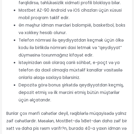
fərqlidirsə, təhlükəsizlik xidməti profili bloklaya bilər.
Mostbet AZ-90 Android və iOS cihazları üçün xüsusi
mobil proqram təklif edir.
Ən məşhur idman mərcləri balompié, basketbol, boks
və xokkey hesab olunur.
Telefon nömrəsi ilə qeydiyyatdan keçmək üçün ölkə
kodu ilə birlikdə nömrəni daxi letmək və “qeydiyyat”
düyməsinə toxunmağınız kifayət edir.
İstəyinizdən asılı olaraq canlı söhbət, e-poçt və ya
telefon da daxil olmaqla müxtəlif kanallar vasitəsilə
onlarla əlaqə saxlaya bilərsiniz.
Depozitə görə bonus şirkətdə qeydiyyatdan keçmiş,
depozit etmiş və ilk mərcini etmiş bütün müştərilər
üçün əlçatandır.
Bunlar çox mənfi cəhətlər deyil, rəqiblərlə müqayisədə yalnız
zəif cəhətlərdir. Məsələn, MostBet-də 1xBet-dən daha zəif bir
xətt və daha pis rəsm varifr?n, burada 40-a yaxın idman və