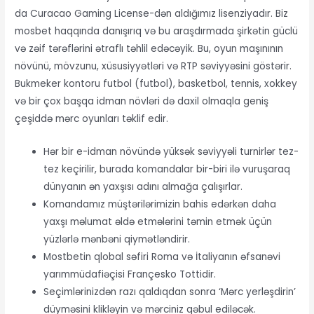
da Curacao Gaming License-dən aldığımız lisenziyadır. Biz
mosbet haqqında danışırıq və bu araşdırmada şirkətin güclü
və zəif tərəflərini ətraflı təhlil edəcəyik. Bu, oyun maşınının
növünü, mövzunu, xüsusiyyətləri və RTP səviyyəsini göstərir.
Bukmeker kontoru futbol (futbol), basketbol, tennis, xokkey
və bir çox başqa idman növləri də daxil olmaqla geniş
çeşiddə mərc oyunları təklif edir.
Hər bir e-idman növündə yüksək səviyyəli turnirlər tez-
tez keçirilir, burada komandalar bir-biri ilə vuruşaraq
dünyanın ən yaxşısı adını almağa çalışırlar.
Komandamız müştərilərimizin bahis edərkən daha
yaxşı məlumat əldə etmələrini təmin etmək üçün
yüzlərlə mənbəni qiymətləndirir.
Mostbetin qlobal səfiri Roma və İtaliyanın əfsanəvi
yarımmüdafiəçisi Françesko Tottidir.
Seçimlərinizdən razı qaldıqdan sonra ‘Mərc yerləşdirin’
düyməsini klikləyin və mərciniz qəbul ediləcək.