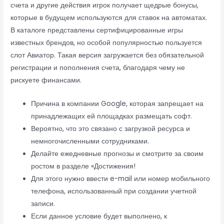
счета и другие действия игрок получает щедрые бонусы,
которые в будущем используются для ставок на автоматах.
В каталоге представлены сертифицированные игры
известных брендов, но особой популярностью пользуется
слот Авиатор. Такая версия загружается без обязательной
регистрации и пополнения счета, благодаря чему не
рискуете финансами.
Причина в компании Google, которая запрещает на
принадлежащих ей площадках размещать софт.
Вероятно, что это связано с загрузкой ресурса и
немногочисленными сотрудниками.
Делайте ежедневные прогнозы и смотрите за своим
ростом в разделе «Достижения!
Для этого нужно ввести e-mail или номер мобильного
телефона, использованный при создании учетной
записи.
Если данное условие будет выполнено, к