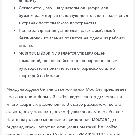
депозиту.
Согласитесь, это – внушительная цифра для
букмекера, который основную деятельность развернул
в странах постсоветского пространства.
После завершения установки ярлык с эмблемой
беттинговой компании появится на одном из рабочих
столов.
Mostbet Bizbon NV является управляющей
компанией, находящейся под непосредственным
руководством правительства о.Кюрасао со штаб-
квартирой на Мальте.
Международная беттинговая компания Мостбет предлагает
пользователям большой выбор видов спорта для ставок и
много азартных развлечений. В статье расскажем, где его
скачать, как установить, каким функционалом оно обладает.
Найти актуальное мобильное приложение Mostbet для
Андроид игроки могут на официальном most bet сайте
букмекерской конторы. Софта нет в Play Industry, так как