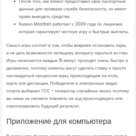
После того, как клиент предоставил свои паспортные
данные для проверки службе безопасности, он имеет
право выводить средства.
Казино Mostbet работает с 2009 года по лицензии,
которая гарантирует честную игру и быстрые выплаты.
Смысл игры состоит в том, чтобы вовремя остановить пари,
и не дать возможности летящему аппарату скрыться из глаз.
Игры начинаются каждые 15 минут, проходят очень быстро и
динамично, поэтому клиенты могут сделать ставку и просто
наслаждаться процессом игры, происходящем на поле,
корте или дистанции. Победителя в электронных видах
спорта выбирает ГСС – генератор случайных чисел, поэтому
вы никак не сможете повлиять на ход происходящего или
спрогнозировать будущий результат.
Приложение для компьютера