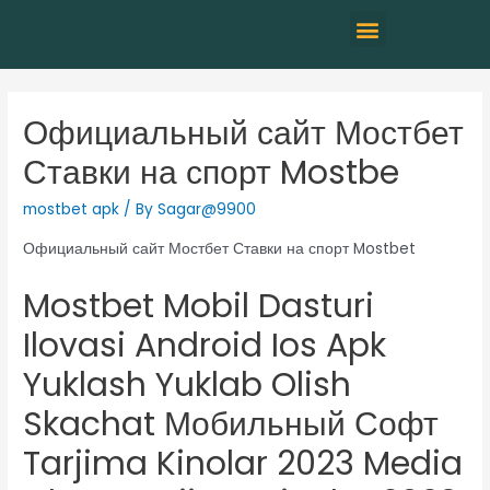
Официальный сайт Мостбет
Ставки на спорт Mostbe
mostbet apk
/ By
Sagar@9900
Официальный сайт Мостбет Ставки на спорт Mostbet
Mostbet Mobil Dasturi
Ilovasi Android Ios Apk
Yuklash Yuklab Olish
Skachat Мобильный Софт
Tarjima Kinolar 2023 Media