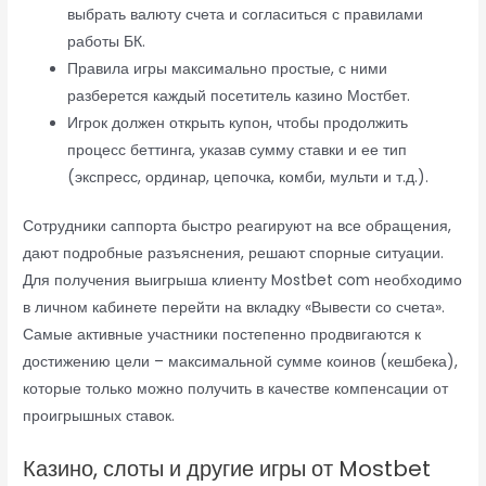
выбрать валюту счета и согласиться с правилами
работы БК.
Правила игры максимально простые, с ними
разберется каждый посетитель казино Мостбет.
Игрок должен открыть купон, чтобы продолжить
процесс беттинга, указав сумму ставки и ее тип
(экспресс, ординар, цепочка, комби, мульти и т.д.).
Сотрудники саппорта быстро реагируют на все обращения,
дают подробные разъяснения, решают спорные ситуации.
Для получения выигрыша клиенту Mostbet com необходимо
в личном кабинете перейти на вкладку «Вывести со счета».
Самые активные участники постепенно продвигаются к
достижению цели – максимальной сумме коинов (кешбека),
которые только можно получить в качестве компенсации от
проигрышных ставок.
Казино, слоты и другие игры от Mostbet