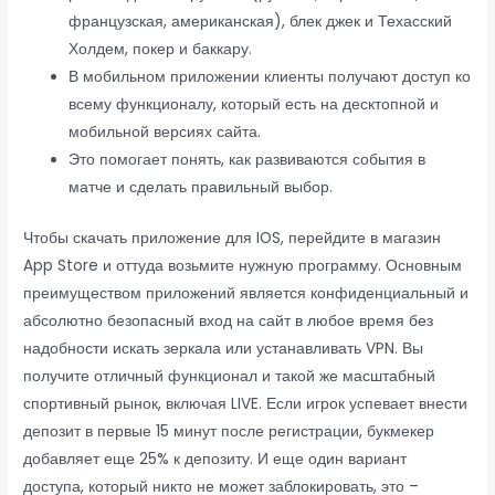
французская, американская), блек джек и Техасский
Холдем, покер и баккару.
В мобильном приложении клиенты получают доступ ко
всему функционалу, который есть на десктопной и
мобильной версиях сайта.
Это помогает понять, как развиваются события в
матче и сделать правильный выбор.
Чтобы скачать приложение для IOS, перейдите в магазин
App Store и оттуда возьмите нужную программу. Основным
преимуществом приложений является конфиденциальный и
абсолютно безопасный вход на сайт в любое время без
надобности искать зеркала или устанавливать VPN. Вы
получите отличный функционал и такой же масштабный
спортивный рынок, включая LIVE. Если игрок успевает внести
депозит в первые 15 минут после регистрации, букмекер
добавляет еще 25% к депозиту. И еще один вариант
доступа, который никто не может заблокировать, это –