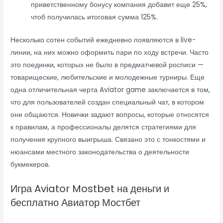
приветственному бонусу компания добавит еще 25%,
чтоб получилась итоговая сумма 125%.
Несколько сотен событий ежедневно появляются в live-
линии, на них можно оформить пари по ходу встречи. Часто
это поединки, которых не было в предматчевой росписи —
товарищеские, любительские и молодежные турниры. Еще
одна отличительная черта Aviator game заключается в том,
что для пользователей создан специальный чат, в котором
они общаются. Новички задают вопросы, которые относятся
к правилам, а профессионалы делятся стратегиями для
получения крупного выигрыша. Связано это с тонкостями и
нюансами местного законодательства о деятельности
букмекеров.
Игра Aviator Mostbet на деньги и
бесплатно Авиатор Мостбет