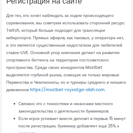
Регистрация на сайте
Для тех, кто хочет наблюдать за ходом происходящего
соревнования, мы советуем использовать сторонний ресурс
Twitch, который больше подходит для трансляции
киберспорта. Прямых эфиров, как таковых, у оператора нет,
и это является существенным недостатком для любителей
ставок-LIVE. Основной упор компания делает на развитие
спортивного беттинга на территории постсоветского
пространства. Среди своих конкурентов Mostbet
выделяется глубиной рынка, освещая не только мировые
Первенства и Чемпионаты, но и турниры среднего и низшего
дивизионов
https://mostbet-royxatga-olish.com
.
Связано это с тонкостями и нюансами местного
законодательства о деятельности букмекеров.
Если игрок успевает внести депозит в первые 15 минут
после регистрации, букмекер добавляет еще 25% к