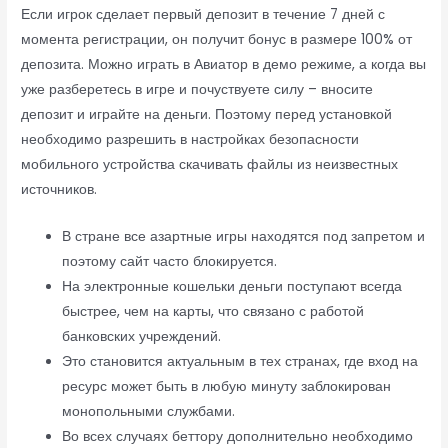
Если игрок сделает первый депозит в течение 7 дней с
момента регистрации, он получит бонус в размере 100% от
депозита. Можно играть в Авиатор в демо режиме, а когда вы
уже разберетесь в игре и почуствуете силу – вносите
депозит и играйте на деньги. Поэтому перед установкой
необходимо разрешить в настройках безопасности
мобильного устройства скачивать файлы из неизвестных
источников.
В стране все азартные игры находятся под запретом и
поэтому сайт часто блокируется.
На электронные кошельки деньги поступают всегда
быстрее, чем на карты, что связано с работой
банковских учреждений.
Это становится актуальным в тех странах, где вход на
ресурс может быть в любую минуту заблокирован
монопольными службами.
Во всех случаях беттору дополнительно необходимо