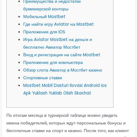
Преимущества и недостатки
букмекерской конторы
Мобильный Mostbet
Где найти игру Aviator на Mostbet
Приложение для IOS
Игра Aviator Mostbet на деньги и
бесплатно Авиатор Мостбет
Вход и регистрация на сайте Mostbet
Приложение для компьютера
Обзор слота Авиатор в Мостбет казино
Спортивные ставки
Mostbet Mobil Dasturi Ilovasi Android Ios
Apk Yuklash Yuklab Olish Skachat
По итогам месяца в турнирной таблице можно увидеть
имена победителей, которых ждут персональные бонусы и
бесплатные ставки на спорт и казино. После того, как клиент