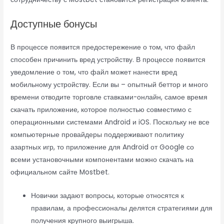
Доступные бонусы
В процессе появится предостережение о том, что файл
способен причинить вред устройству. В процессе появится
уведомление о том, что файл может нанести вред
мобильному устройству. Если вы – опытный беттор и много
времени отводите торговле ставками-онлайн, самое время
скачать приложение, которое полностью совместимо с
операционными системами Android и iOS. Поскольку не все
компьютерные провайдеры поддерживают политику
азартных игр, то приложение для Android от Google со
всеми установочными компонентами можно скачать на
официальном сайте Mostbet.
Новички задают вопросы, которые относятся к
правилам, а профессионалы делятся стратегиями для
получения крупного выигрыша.