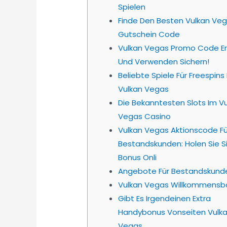
Spielen
Finde Den Besten Vulkan Ve
Gutschein Code
Vulkan Vegas Promo Code Er
Und Verwenden Sichern!
Beliebte Spiele Für Freespins 
Vulkan Vegas
Die Bekanntesten Slots Im V
Vegas Casino
Vulkan Vegas Aktionscode Fü
Bestandskunden: Holen Sie S
Bonus Onli
Angebote Für Bestandskund
Vulkan Vegas Willkommensb
Gibt Es Irgendeinen Extra
Handybonus Vonseiten Vulk
Vegas