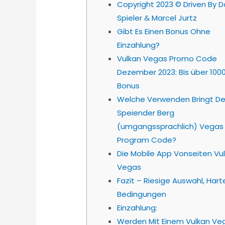
Copyright 2023 © Driven By D
Spieler & Marcel Jurtz
Gibt Es Einen Bonus Ohne
Einzahlung?
Vulkan Vegas Promo Code
Dezember 2023: Bis über 100
Bonus
Welche Verwenden Bringt De
Speiender Berg
(umgangssprachlich) Vegas
Program Code?
Die Mobile App Vonseiten Vu
Vegas
Fazit – Riesige Auswahl, Hart
Bedingungen
Einzahlung:
Werden Mit Einem Vulkan Ve