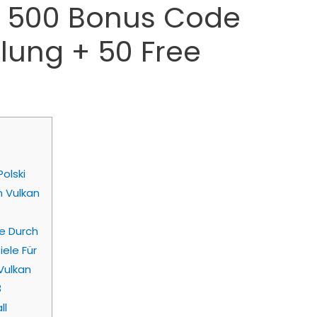
 500 Bonus Code
hlung + 50 Free
olski
n Vulkan
e Durch
iele Für
Vulkan
3
ll