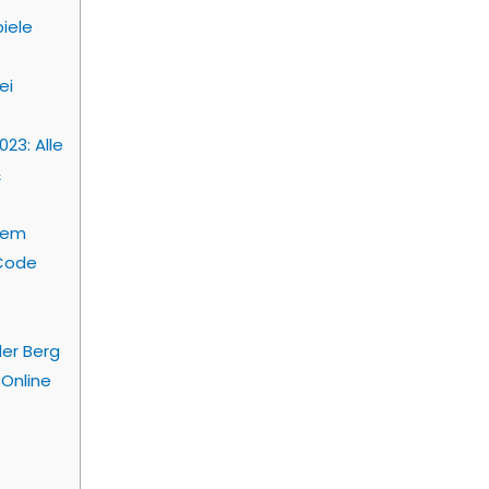
piele
ei
23: Alle
&
rem
Code
er Berg
Online