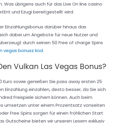
. Was übrigens auch für das Live On line casino
tEnt und Ezugi bereitgestellt wird.
der Einzahlungsbonus darüber hinaus das
 sich dabei um Angebote für neue Nutzer und
berzeugt durch seinen 50 Free of charge Spins
an vegas bonusz kod
.
 Den Vulkan Las Vegas Bonus?
10 Euro sowie genießen Sie pass away ersten 25
ten Einzahlung einzahlen, desto besser, da Sie sich
undred Freispiele sichern können. Auch beim
ges umsetzen unter einem Prozentsatz vonseiten
der Free Spins sorgen für einen fröhlichen Start
gas Gutscheine bieten wir unseren Lesern exklusiv