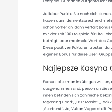
Echtgeld-Guthaben aufgebraucht ist
Je lieber Punkte Sie nach sich ziehe
haben dann dementsprechend mehr V
schon vorher an, dann verfällt Bonus
mit der zeit 100 Freispiele für Fire Jok
beträgt jeder maximale Wert des Ca
Diese positiven Faktoren trösten dar
eigenen Bonus für diese User-Gruppe 
Najlepsze Kasyna O
Ferner sollte man im übrigen wissen,
ausgenommen sind, person an diesen
ihnen befinden sich zahlreiche bekan
regarding Dead“, „Fruit Mania“, „Jac
„Starburst“. Ja, Vulkan Vegas stell