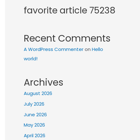
favorite article 75238
Recent Comments
A WordPress Commenter
on
Hello
world!
Archives
August 2026
July 2026
June 2026
May 2026
April 2026