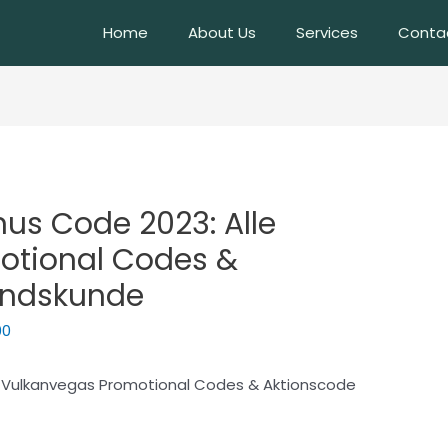
Home
About Us
Services
Conta
nus Code 2023: Alle
otional Codes &
andskunde
00
le Vulkanvegas Promotional Codes & Aktionscode